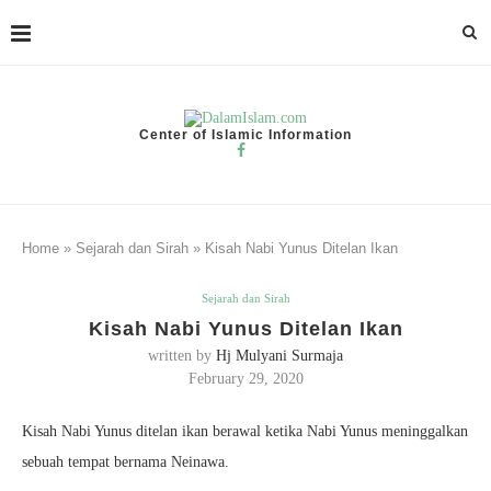
Center of Islamic Information
Home
»
Sejarah dan Sirah
»
Kisah Nabi Yunus Ditelan Ikan
Sejarah dan Sirah
Kisah Nabi Yunus Ditelan Ikan
written by
Hj Mulyani Surmaja
February 29, 2020
Kisah Nabi Yunus ditelan ikan berawal ketika Nabi Yunus meninggalkan
sebuah tempat bernama Neinawa.