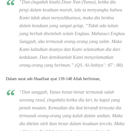
“Dan (ingatlah kisah) Dzun Nun (Yunus), ketika dia
pergi dalam keadaan marah, lalu ia menyangka bahwa
Kami tidak akan menyulitkannya, maka dia berdoa
dalam keadaan yang sangat gelap, “Tidak ada tuhan
yang berhak disembah selain Engkau. Mahasuci Engkau
Sungguh, aku termasuk orang-orang yang zalim. Maka
Kami kabulkan doanya dan Kami selamatkan dia dari
kedukaan. Dan demikianlah Kami menyelamatkan
orang-orang yang beriman.”
(QS. Al-Anbiya’ : 87 : 88).
Dalam surat ash-Shaaffaat ayat 139-148 Allah berfirman,
“Dan sungguh, Yunus benar-benar termasuk salah
seorang rasul, (ingatlah) ketika dia lari, ke kapal yang
penuh muatan. Kemudian dia ikut berundi ternyata dia
termasuk orang-orang yang kalah dalam undian. Maka
dia ditelan oleh ikan besar dalam keadaan tercela. Maka