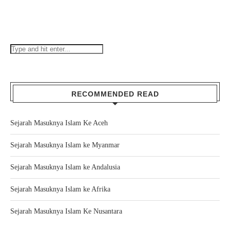
RECOMMENDED READ
Sejarah Masuknya Islam Ke Aceh
Sejarah Masuknya Islam ke Myanmar
Sejarah Masuknya Islam ke Andalusia
Sejarah Masuknya Islam ke Afrika
Sejarah Masuknya Islam Ke Nusantara