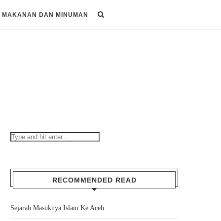
MAKANAN DAN MINUMAN
RECOMMENDED READ
Sejarah Masuknya Islam Ke Aceh