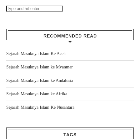
RECOMMENDED READ
Sejarah Masuknya Islam Ke Aceh
Sejarah Masuknya Islam ke Myanmar
Sejarah Masuknya Islam ke Andalusia
Sejarah Masuknya Islam ke Afrika
Sejarah Masuknya Islam Ke Nusantara
TAGS