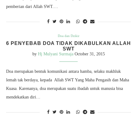
pemberian dari Allah SWT.…
Doa dan Dzikir
6 PENYEBAB DOA TIDAK DIKABULKAN ALLAH
SWT
by
Hj Mulyani Surmaja
October 31, 2015
Doa merupakan bentuk komunikasi antara hamba, selaku makhluk
lemah tak berdaya, kepada Allah SWT Yang Maha Pengasih dan Maha
Kuasa. Karenanya, doa merupakan suatu ibadah untuk manusia bisa
mendekatkan diri…