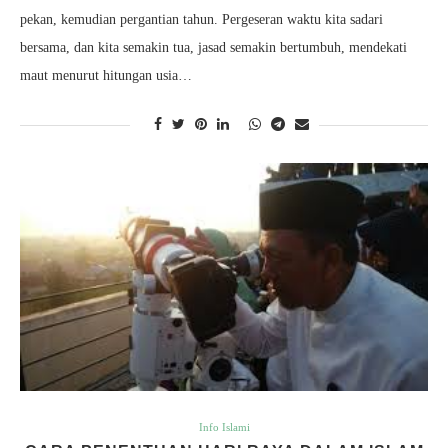
pekan, kemudian pergantian tahun. Pergeseran waktu kita sadari
bersama, dan kita semakin tua, jasad semakin bertumbuh, mendekati
maut menurut hitungan usia…
Info Islami