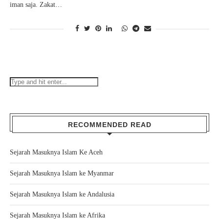
iman saja. Zakat…
RECOMMENDED READ
Sejarah Masuknya Islam Ke Aceh
Sejarah Masuknya Islam ke Myanmar
Sejarah Masuknya Islam ke Andalusia
Sejarah Masuknya Islam ke Afrika