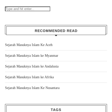
RECOMMENDED READ
Sejarah Masuknya Islam Ke Aceh
Sejarah Masuknya Islam ke Myanmar
Sejarah Masuknya Islam ke Andalusia
Sejarah Masuknya Islam ke Afrika
Sejarah Masuknya Islam Ke Nusantara
TAGS