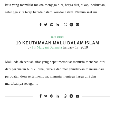
kata yang memiliki makna menjaga diri, harga diri, sikap, perbuatan,
sehingga kita tetap berada dalam koridor Islam. Namun saat ini…
Info Islami
10 KEUTAMAAN MALU DALAM ISLAM
by
Hj Mulyani Surmaja
January 17, 2018
Malu adalah sebuah sifat yang dapat membuat manusia menahan diri
dari perbuatan buruk, hina, tercela dan menghindarkan manusia dari
perbuatan dosa serta membuat manusia menjaga harga diri dan
martabatnya sebagai…