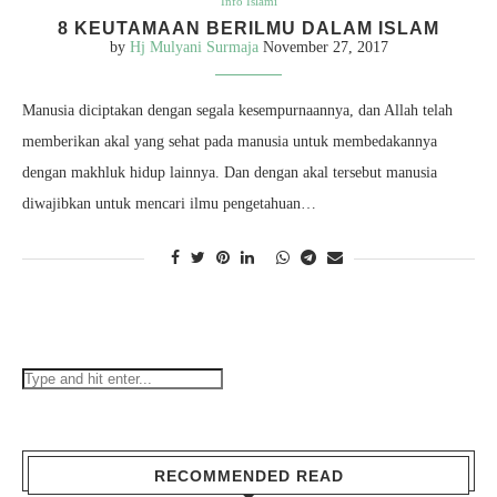
Info Islami
8 KEUTAMAAN BERILMU DALAM ISLAM
by
Hj Mulyani Surmaja
November 27, 2017
Manusia diciptakan dengan segala kesempurnaannya, dan Allah telah
memberikan akal yang sehat pada manusia untuk membedakannya
dengan makhluk hidup lainnya. Dan dengan akal tersebut manusia
diwajibkan untuk mencari ilmu pengetahuan…
RECOMMENDED READ