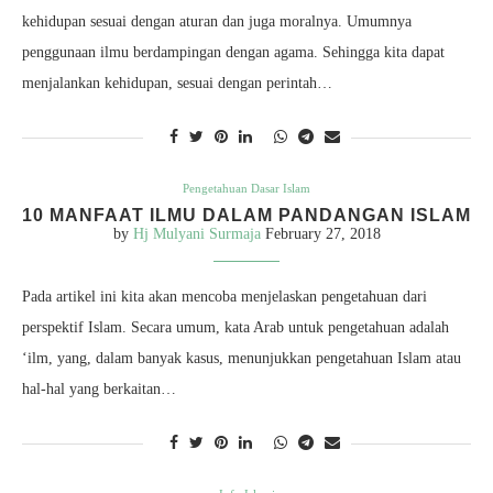
kehidupan sesuai dengan aturan dan juga moralnya. Umumnya
penggunaan ilmu berdampingan dengan agama. Sehingga kita dapat
menjalankan kehidupan, sesuai dengan perintah…
Pengetahuan Dasar Islam
10 MANFAAT ILMU DALAM PANDANGAN ISLAM
by
Hj Mulyani Surmaja
February 27, 2018
Pada artikel ini kita akan mencoba menjelaskan pengetahuan dari
perspektif Islam. Secara umum, kata Arab untuk pengetahuan adalah
‘ilm, yang, dalam banyak kasus, menunjukkan pengetahuan Islam atau
hal-hal yang berkaitan…