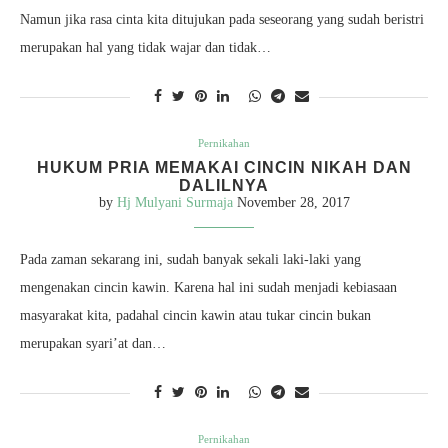
Namun jika rasa cinta kita ditujukan pada seseorang yang sudah beristri
merupakan hal yang tidak wajar dan tidak…
Pernikahan
HUKUM PRIA MEMAKAI CINCIN NIKAH DAN
DALILNYA
by
Hj Mulyani Surmaja
November 28, 2017
Pada zaman sekarang ini, sudah banyak sekali laki-laki yang
mengenakan cincin kawin. Karena hal ini sudah menjadi kebiasaan
masyarakat kita, padahal cincin kawin atau tukar cincin bukan
merupakan syari’at dan…
Pernikahan