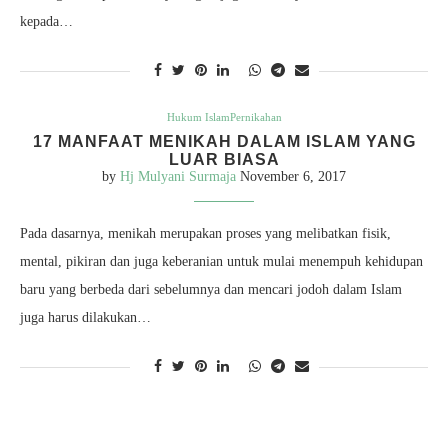
kepada…
Hukum Islam
Pernikahan
17 MANFAAT MENIKAH DALAM ISLAM YANG
LUAR BIASA
by
Hj Mulyani Surmaja
November 6, 2017
Pada dasarnya, menikah merupakan proses yang melibatkan fisik,
mental, pikiran dan juga keberanian untuk mulai menempuh kehidupan
baru yang berbeda dari sebelumnya dan mencari jodoh dalam Islam
juga harus dilakukan…