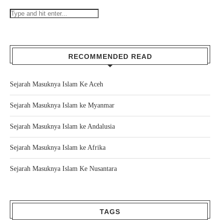
RECOMMENDED READ
Sejarah Masuknya Islam Ke Aceh
Sejarah Masuknya Islam ke Myanmar
Sejarah Masuknya Islam ke Andalusia
Sejarah Masuknya Islam ke Afrika
Sejarah Masuknya Islam Ke Nusantara
TAGS