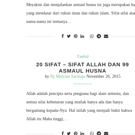
Meyakini dan menjalankan asmaul husna ini juga merupakan ha
yang mendasar dari rukun iman dan rukun islam. Sifat-sifat ata
nama-nama ini tentunya…
Tauhid
20 SIFAT – SIFAT ALLAH DAN 99
ASMAUL HUSNA
by
Hj Mulyani Surmaja
November 26, 2015
Allah adalah pencipta serta penguasa bagi alam semesta, dan
semua nilai kebenaran yang mutlak hanya ada dan hanya
bergantung kepada-Nya. Hal inilah yang menjadi bukti bahwa
Allah itu Maha tinggi,…