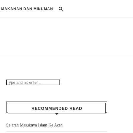
MAKANAN DAN MINUMAN
RECOMMENDED READ
Sejarah Masuknya Islam Ke Aceh