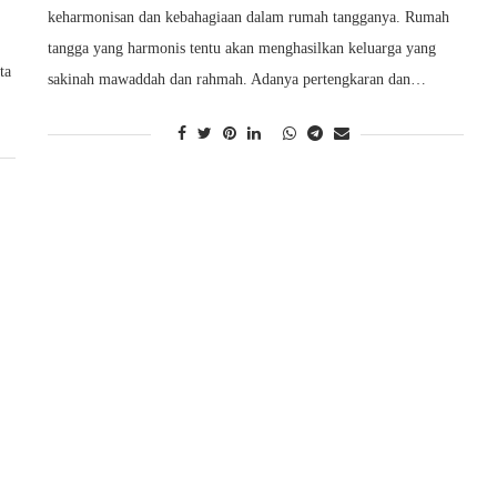
keharmonisan dan kebahagiaan dalam rumah tangganya. Rumah
tangga yang harmonis tentu akan menghasilkan keluarga yang
ta
sakinah mawaddah dan rahmah. Adanya pertengkaran dan…