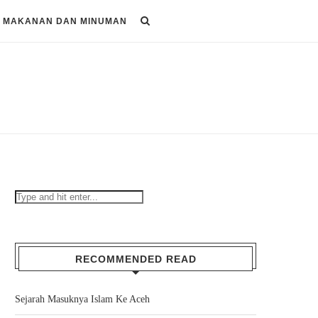
MAKANAN DAN MINUMAN
RECOMMENDED READ
Sejarah Masuknya Islam Ke Aceh