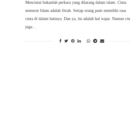
Mencintai bukanlah perkara yang dilarang dalam islam. Cinta
menurut Islam adalah fitrah. Setiap orang pasti memiliki rasa
cinta di dalam hatinya. Dan ya, itu adalah hal wajar. Namun cin
juga…