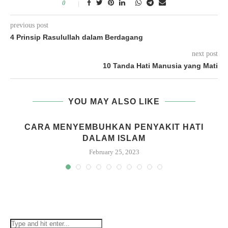
0
previous post
4 Prinsip Rasulullah dalam Berdagang
next post
10 Tanda Hati Manusia yang Mati
YOU MAY ALSO LIKE
CARA MENYEMBUHKAN PENYAKIT HATI
DALAM ISLAM
February 25, 2023