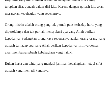
terapkan sifat qonaah dalam diri kita. Karena dengan qonaah kita akan
merasakan kebahagian yang sebenarnya.
Orang miskin adalah orang yang tak pernah puas terhadap harta yang
diperolehnya dan tak pernah mensyukuri apa yang Allah berikan
kepadanya. Sedangkan orang kaya sebenarnya adalah orang-orang yang
qonaah terhadap apa yang Allah berikan kepadanya. Intinya qonaah
akan membawa sebuah kebahagiaan yang hakiki.
Bukan harta dan tahta yang menjadi jaminan kebahagiaan, tetapi sifat
qonaah yang menjadi kuncinya.