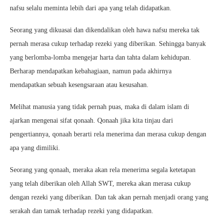
nafsu selalu meminta lebih dari apa yang telah didapatkan.
Seorang yang dikuasai dan dikendalikan oleh hawa nafsu mereka tak
pernah merasa cukup terhadap rezeki yang diberikan. Sehingga banyak
yang berlomba-lomba mengejar harta dan tahta dalam kehidupan.
Berharap mendapatkan kebahagiaan, namun pada akhirnya
mendapatkan sebuah kesengsaraan atau kesusahan.
Melihat manusia yang tidak pernah puas, maka di dalam islam di
ajarkan mengenai sifat qonaah. Qonaah jika kita tinjau dari
pengertiannya, qonaah berarti rela menerima dan merasa cukup dengan
apa yang dimiliki.
Seorang yang qonaah, meraka akan rela menerima segala ketetapan
yang telah diberikan oleh Allah SWT, mereka akan merasa cukup
dengan rezeki yang diberikan. Dan tak akan pernah menjadi orang yang
serakah dan tamak terhadap rezeki yang didapatkan.