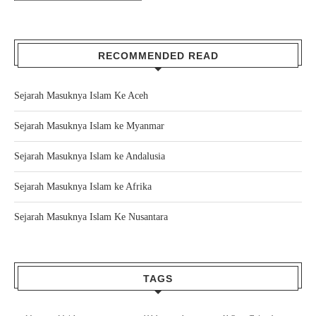
RECOMMENDED READ
Sejarah Masuknya Islam Ke Aceh
Sejarah Masuknya Islam ke Myanmar
Sejarah Masuknya Islam ke Andalusia
Sejarah Masuknya Islam ke Afrika
Sejarah Masuknya Islam Ke Nusantara
TAGS