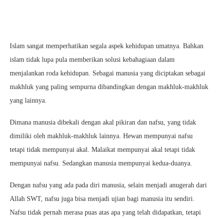
Islam sangat memperhatikan segala aspek kehidupan umatnya. Bahkan
islam tidak lupa pula memberikan solusi kebahagiaan dalam
menjalankan roda kehidupan. Sebagai manusia yang diciptakan sebagai
makhluk yang paling sempurna dibandingkan dengan makhluk-makhluk
yang lainnya.
Dimana manusia dibekali dengan akal pikiran dan nafsu, yang tidak
dimiliki oleh makhluk-makhluk lainnya. Hewan mempunyai nafsu
tetapi tidak mempunyai akal. Malaikat mempunyai akal tetapi tidak
mempunyai nafsu. Sedangkan manusia mempunyai kedua-duanya.
Dengan nafsu yang ada pada diri manusia, selain menjadi anugerah dari
Allah SWT, nafsu juga bisa menjadi ujian bagi manusia itu sendiri.
Nafsu tidak pernah merasa puas atas apa yang telah didapatkan, tetapi