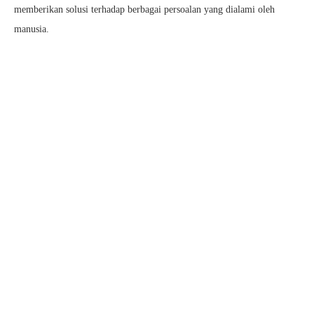
memberikan solusi terhadap berbagai persoalan yang dialami oleh
manusia.