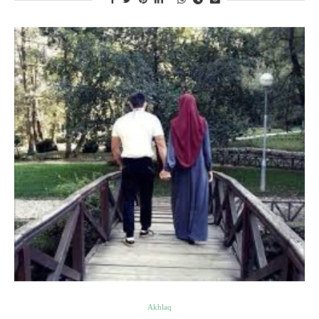
Akhlaq