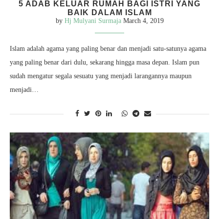
5 ADAB KELUAR RUMAH BAGI ISTRI YANG
BAIK DALAM ISLAM
by
Hj Mulyani Surmaja
March 4, 2019
Islam adalah agama yang paling benar dan menjadi satu-satunya agama
yang paling benar dari dulu, sekarang hingga masa depan. Islam pun
sudah mengatur segala sesuatu yang menjadi larangannya maupun
menjadi…