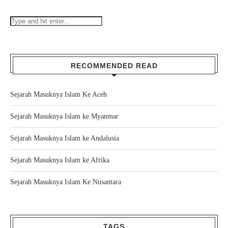
RECOMMENDED READ
Sejarah Masuknya Islam Ke Aceh
Sejarah Masuknya Islam ke Myanmar
Sejarah Masuknya Islam ke Andalusia
Sejarah Masuknya Islam ke Afrika
Sejarah Masuknya Islam Ke Nusantara
TAGS