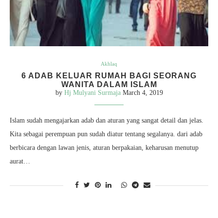
Akhlaq
6 ADAB KELUAR RUMAH BAGI SEORANG
WANITA DALAM ISLAM
by
Hj Mulyani Surmaja
March 4, 2019
Islam sudah mengajarkan adab dan aturan yang sangat detail dan jelas.
Kita sebagai perempuan pun sudah diatur tentang segalanya. dari adab
berbicara dengan lawan jenis, aturan berpakaian, keharusan menutup
aurat…