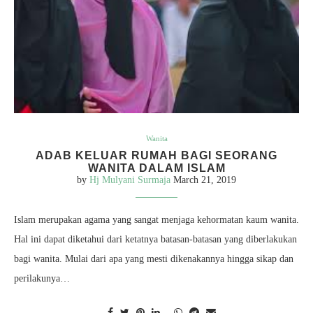
Wanita
ADAB KELUAR RUMAH BAGI SEORANG
WANITA DALAM ISLAM
by
Hj Mulyani Surmaja
March 21, 2019
Islam merupakan agama yang sangat menjaga kehormatan kaum wanita.
Hal ini dapat diketahui dari ketatnya batasan-batasan yang diberlakukan
bagi wanita. Mulai dari apa yang mesti dikenakannya hingga sikap dan
perilakunya…