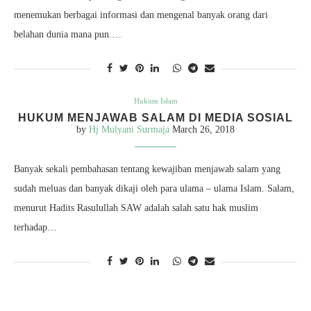
menemukan berbagai informasi dan mengenal banyak orang dari
belahan dunia mana pun.…
Hukum Islam
HUKUM MENJAWAB SALAM DI MEDIA SOSIAL
by
Hj Mulyani Surmaja
March 26, 2018
Banyak sekali pembahasan tentang kewajiban menjawab salam yang
sudah meluas dan banyak dikaji oleh para ulama – ulama Islam. Salam,
menurut Hadits Rasulullah SAW adalah salah satu hak muslim
terhadap…