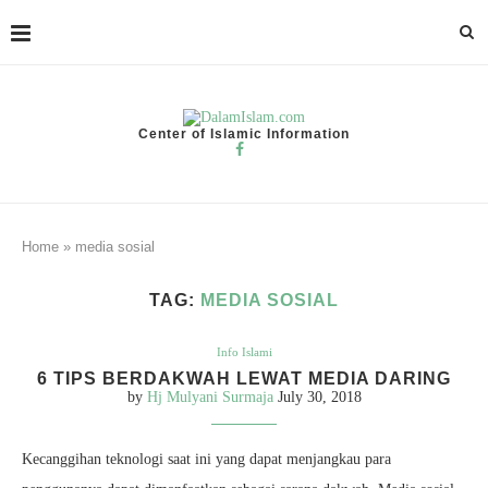
Center of Islamic Information
Home
»
media sosial
TAG:
MEDIA SOSIAL
Info Islami
6 TIPS BERDAKWAH LEWAT MEDIA DARING
by
Hj Mulyani Surmaja
July 30, 2018
Kecanggihan teknologi saat ini yang dapat menjangkau para