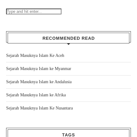
RECOMMENDED READ
Sejarah Masuknya Islam Ke Aceh
Sejarah Masuknya Islam ke Myanmar
Sejarah Masuknya Islam ke Andalusia
Sejarah Masuknya Islam ke Afrika
Sejarah Masuknya Islam Ke Nusantara
TAGS