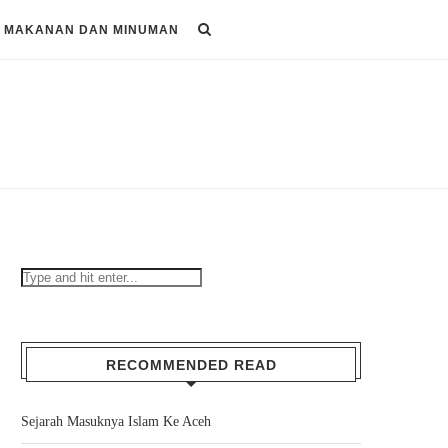
MAKANAN DAN MINUMAN
RECOMMENDED READ
Sejarah Masuknya Islam Ke Aceh