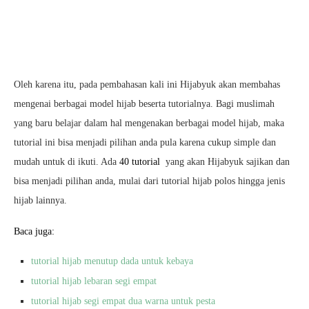
Oleh karena itu, pada pembahasan kali ini Hijabyuk akan membahas
mengenai berbagai model hijab beserta tutorialnya. Bagi muslimah
yang baru belajar dalam hal mengenakan berbagai model hijab, maka
tutorial ini bisa menjadi pilihan anda pula karena cukup simple dan
mudah untuk di ikuti. Ada
40 tutorial
yang akan Hijabyuk sajikan dan
bisa menjadi pilihan anda, mulai dari tutorial hijab polos hingga jenis
hijab lainnya.
Baca juga:
tutorial hijab menutup dada untuk kebaya
tutorial hijab lebaran segi empat
tutorial hijab segi empat dua warna untuk pesta