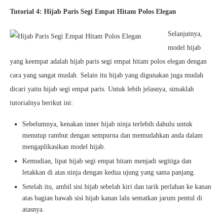
Tutorial 4: Hijab Paris Segi Empat Hitam Polos Elegan
Selanjutnya,
model hijab
yang keempat adalah hijab paris segi empat hitam polos elegan dengan
cara yang sangat mudah. Selain itu hijab yang digunakan juga mudah
dicari yaitu hijab segi empat paris. Untuk lebih jelasnya, simaklah
tutorialnya berikut ini:
Sebelumnya, kenakan inner hijab ninja terlebih dahulu untuk
menutup rambut dengan sempurna dan memudahkan anda dalam
mengaplikasikan model hijab.
Kemudian, lipat hijab segi empat hitam menjadi segitiga dan
letakkan di atas ninja dengan kedua ujung yang sama panjang.
Setelah itu, ambil sisi hijab sebelah kiri dan tarik perlahan ke kanan
atas bagian bawah sisi hijab kanan lalu sematkan jarum pentul di
atasnya.