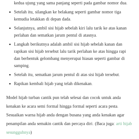
kedua ujung yang sama panjang seperti pada gambar nomor dua.
Setelah itu, silangkan ke belakang seperti gambar nomor tiga
kemudia letakkan di depan dada.
Selanjutnya, ambil sisi hijab sebelah kiri lalu tarik ke atas kanan
perlahan dan sematkan jarum pentul di atasnya.
Langkah berikutnya adalah ambil sisi hijab sebelah kanan dan
rapikan sisi hijab tersebut lalu tarik perlahan ke atas hingga rapi
dan berbentuk gelombang menyerupai hiasan seperti gambar di
samping.
Setelah itu, sematkan jarum pentul di atas sisi hijab tersebut.
Rapikan kembali hijab yang telah dikenakan.
Model hijab turban cantik pun telah selesai dan cocok untuk anda
kenakan ke acara semi formal hingga formal seperti acara pesta.
Sesuaikan warna hijab anda dengan busana yang anda kenakan agar
penampilan anda semakin cantik dan percaya diri. (Baca juga:
arti hijab
sesungguhnya
)