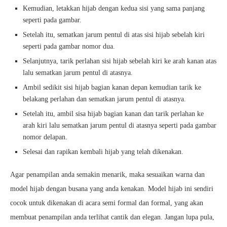
Kemudian, letakkan hijab dengan kedua sisi yang sama panjang
seperti pada gambar.
Setelah itu, sematkan jarum pentul di atas sisi hijab sebelah kiri
seperti pada gambar nomor dua.
Selanjutnya, tarik perlahan sisi hijab sebelah kiri ke arah kanan atas
lalu sematkan jarum pentul di atasnya.
Ambil sedikit sisi hijab bagian kanan depan kemudian tarik ke
belakang perlahan dan sematkan jarum pentul di atasnya.
Setelah itu, ambil sisa hijab bagian kanan dan tarik perlahan ke
arah kiri lalu sematkan jarum pentul di atasnya seperti pada gambar
nomor delapan.
Selesai dan rapikan kembali hijab yang telah dikenakan.
Agar penampilan anda semakin menarik, maka sesuaikan warna dan
model hijab dengan busana yang anda kenakan. Model hijab ini sendiri
cocok untuk dikenakan di acara semi formal dan formal, yang akan
membuat penampilan anda terlihat cantik dan elegan. Jangan lupa pula,