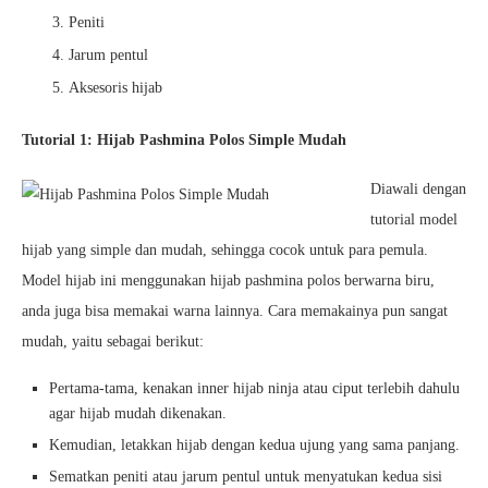
Peniti
Jarum pentul
Aksesoris hijab
Tutorial 1: Hijab Pashmina Polos Simple Mudah
Diawali dengan
tutorial model
hijab yang simple dan mudah, sehingga cocok untuk para pemula.
Model hijab ini menggunakan hijab pashmina polos berwarna biru,
anda juga bisa memakai warna lainnya. Cara memakainya pun sangat
mudah, yaitu sebagai berikut:
Pertama-tama, kenakan inner hijab ninja atau ciput terlebih dahulu
agar hijab mudah dikenakan.
Kemudian, letakkan hijab dengan kedua ujung yang sama panjang.
Sematkan peniti atau jarum pentul untuk menyatukan kedua sisi