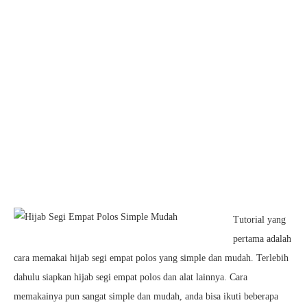
Tutorial yang
pertama adalah
cara memakai hijab segi empat polos yang simple dan mudah. Terlebih
dahulu siapkan hijab segi empat polos dan alat lainnya. Cara
memakainya pun sangat simple dan mudah, anda bisa ikuti beberapa