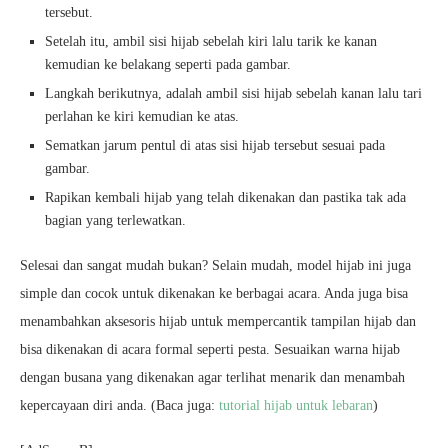
tersebut.
Setelah itu, ambil sisi hijab sebelah kiri lalu tarik ke kanan
kemudian ke belakang seperti pada gambar.
Langkah berikutnya, adalah ambil sisi hijab sebelah kanan lalu tari
perlahan ke kiri kemudian ke atas.
Sematkan jarum pentul di atas sisi hijab tersebut sesuai pada
gambar.
Rapikan kembali hijab yang telah dikenakan dan pastika tak ada
bagian yang terlewatkan.
Selesai dan sangat mudah bukan? Selain mudah, model hijab ini juga
simple dan cocok untuk dikenakan ke berbagai acara. Anda juga bisa
menambahkan aksesoris hijab untuk mempercantik tampilan hijab dan
bisa dikenakan di acara formal seperti pesta. Sesuaikan warna hijab
dengan busana yang dikenakan agar terlihat menarik dan menambah
kepercayaan diri anda. (Baca juga:
tutorial hijab untuk lebaran
)