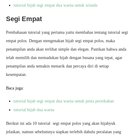
tutorial hijab segi empat dua warna untuk wisuda
Segi Empat
Pembahasan tutorial yang pertama yaitu membahas tentang tutorial segi
empat polos. Dengan mengenakan hijab segi empat polos, maka
penampilan anda akan terlihat simple dan elegan. Pastikan bahwa anda
telah memilih dan memadukan hijab dengan busana yang tepat, agar
penampilan anda semakin menarik dan percaya diri di setiap
kesempatan.
Baca juga:
tutorial hijab segi empat dua warna untuk pesta pernikahan
tutorial hijab dua warna
Berikut ini ada 10 tutorial segi empat polos yang akan hijabyuk
jelaskan, namun sebelumnya siapkan terlebih dahulu peralatan yang