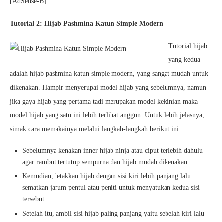
[AdSense-B]
Tutorial 2: Hijab Pashmina Katun Simple Modern
Tutorial hijab
yang kedua
adalah hijab pashmina katun simple modern, yang sangat mudah untuk
dikenakan. Hampir menyerupai model hijab yang sebelumnya, namun
jika gaya hijab yang pertama tadi merupakan model kekinian maka
model hijab yang satu ini lebih terlihat anggun. Untuk lebih jelasnya,
simak cara memakainya melalui langkah-langkah berikut ini:
Sebelumnya kenakan inner hijab ninja atau ciput terlebih dahulu
agar rambut tertutup sempurna dan hijab mudah dikenakan.
Kemudian, letakkan hijab dengan sisi kiri lebih panjang lalu
sematkan jarum pentul atau peniti untuk menyatukan kedua sisi
tersebut.
Setelah itu, ambil sisi hijab paling panjang yaitu sebelah kiri lalu