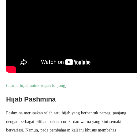
tutorial hijab untuk wajah lonjong
)
Hijab Pashmina
Pashmina merupakan salah satu hijab yang berbentuk persegi panjang
dengan berbagai pilihan bahan, corak, dan warna yang kini semakin
bervariasi. Namun, pada pembahasan kali ini khusus membahas