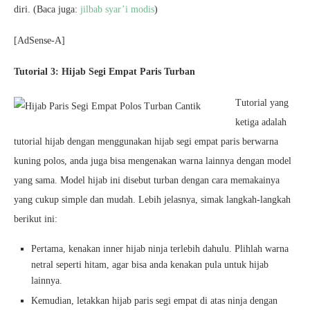
diri. (Baca juga:
jilbab syar’i modis
)
[AdSense-A]
Tutorial 3: Hijab Segi Empat Paris Turban
Tutorial yang
ketiga adalah
tutorial hijab dengan menggunakan hijab segi empat paris berwarna
kuning polos, anda juga bisa mengenakan warna lainnya dengan model
yang sama. Model hijab ini disebut turban dengan cara memakainya
yang cukup simple dan mudah. Lebih jelasnya, simak langkah-langkah
berikut ini:
Pertama, kenakan inner hijab ninja terlebih dahulu. Plihlah warna
netral seperti hitam, agar bisa anda kenakan pula untuk hijab
lainnya.
Kemudian, letakkan hijab paris segi empat di atas ninja dengan