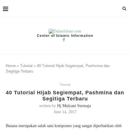
Center of Islamic Information
Home
»
Tutorial
»
40 Tutorial Hijab Segiempat, Pashmina dan
Segitiga Terbaru
Tutorial
40 Tutorial Hijab Segiempat, Pashmina dan
Segitiga Terbaru
written by
Hj Mulyani Surmaja
June 14, 2017
Busana merupakan salah satu komponen yang sangat diperhatikan oleh