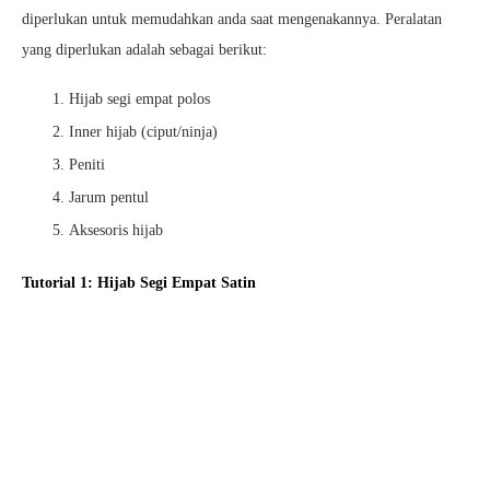
diperlukan untuk memudahkan anda saat mengenakannya. Peralatan
yang diperlukan adalah sebagai berikut:
Hijab segi empat polos
Inner hijab (ciput/ninja)
Peniti
Jarum pentul
Aksesoris hijab
Tutorial 1: Hijab Segi Empat Satin