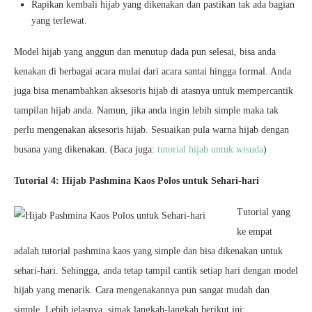
Rapikan kembali hijab yang dikenakan dan pastikan tak ada bagian
yang terlewat.
Model hijab yang anggun dan menutup dada pun selesai, bisa anda
kenakan di berbagai acara mulai dari acara santai hingga formal. Anda
juga bisa menambahkan aksesoris hijab di atasnya untuk mempercantik
tampilan hijab anda. Namun, jika anda ingin lebih simple maka tak
perlu mengenakan aksesoris hijab. Sesuaikan pula warna hijab dengan
busana yang dikenakan. (Baca juga:
tutorial hijab untuk wisuda
)
Tutorial 4: Hijab Pashmina Kaos Polos untuk Sehari-hari
Tutorial yang
ke empat
adalah tutorial pashmina kaos yang simple dan bisa dikenakan untuk
sehari-hari. Sehingga, anda tetap tampil cantik setiap hari dengan model
hijab yang menarik. Cara mengenakannya pun sangat mudah dan
simple. Lebih jelasnya, simak langkah-langkah berikut ini: