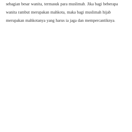
sebagian besar wanita, termasuk para muslimah. Jika bagi beberapa
wanita rambut merupakan mahkota, maka bagi muslimah hijab
merupakan mahkotanya yang harus ia jaga dan mempercantiknya.