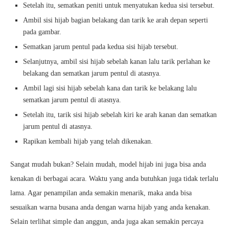
Setelah itu, sematkan peniti untuk menyatukan kedua sisi tersebut.
Ambil sisi hijab bagian belakang dan tarik ke arah depan seperti
pada gambar.
Sematkan jarum pentul pada kedua sisi hijab tersebut.
Selanjutnya, ambil sisi hijab sebelah kanan lalu tarik perlahan ke
belakang dan sematkan jarum pentul di atasnya.
Ambil lagi sisi hijab sebelah kana dan tarik ke belakang lalu
sematkan jarum pentul di atasnya.
Setelah itu, tarik sisi hijab sebelah kiri ke arah kanan dan sematkan
jarum pentul di atasnya.
Rapikan kembali hijab yang telah dikenakan.
Sangat mudah bukan? Selain mudah, model hijab ini juga bisa anda
kenakan di berbagai acara. Waktu yang anda butuhkan juga tidak terlalu
lama. Agar penampilan anda semakin menarik, maka anda bisa
sesuaikan warna busana anda dengan warna hijab yang anda kenakan.
Selain terlihat simple dan anggun, anda juga akan semakin percaya