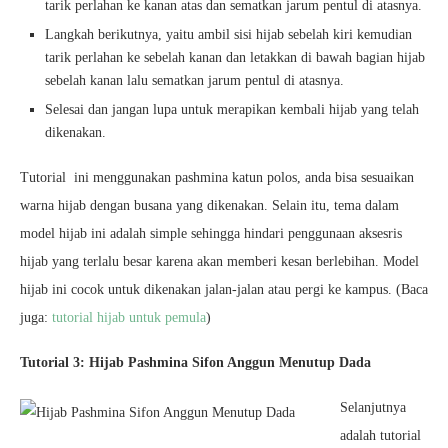
tarik perlahan ke kanan atas dan sematkan jarum pentul di atasnya.
Langkah berikutnya, yaitu ambil sisi hijab sebelah kiri kemudian
tarik perlahan ke sebelah kanan dan letakkan di bawah bagian hijab
sebelah kanan lalu sematkan jarum pentul di atasnya.
Selesai dan jangan lupa untuk merapikan kembali hijab yang telah
dikenakan.
Tutorial ini menggunakan pashmina katun polos, anda bisa sesuaikan
warna hijab dengan busana yang dikenakan. Selain itu, tema dalam
model hijab ini adalah simple sehingga hindari penggunaan aksesris
hijab yang terlalu besar karena akan memberi kesan berlebihan. Model
hijab ini cocok untuk dikenakan jalan-jalan atau pergi ke kampus. (Baca
juga:
tutorial hijab untuk pemula
)
Tutorial 3: Hijab Pashmina Sifon Anggun Menutup Dada
Selanjutnya
adalah tutorial