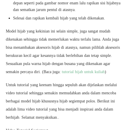
depan seperti pada gambar nomor enam lalu rapikan sisi hijabnya
dan sematkan jarum pentul di atasnya.
Selesai dan rapikan kembali hijab yang telah dikenakan.
Model hijab yang kekinian ini selain simple, juga sangat mudah
dikenakan sehingga tidak memerlukan waktu terlalu lama. Anda juga
bisa menambakan aksesoris hijab di atasnya, namun pilihlah aksesoris
berukuran kecil agar kesannya tidak berlebihan dan tetap simple.
Sesuaikan pula warna hijab dengan busana yang dikenakan agar
semakin percaya diri. (Baca juga:
tutorial hijab untuk kuliah
)
Untuk tutorial yang keenam hingga sepuluh akan dijelaskan melalui
video tutorial sehingga semakin memudahkan anda dalam mencoba
berbagai model hijab khususnya hijab segiempat polos. Berikut ini
adalah lima video tutorial yang bisa menjadi inspirasi anda dalam
berhijab. Selamat menyaksikan..