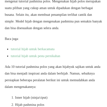
mengenai tutorial pashmina polos. Mengenakan hijab polos merupakan
suatu pilihan yang cukup aman untuk dipadukan dengan berbagai
busana. Selain itu, akan membuat penampilan terlihat cantik dan
simple. Model hijab dengan mengenakan pashmina pun semakin banyak
dan bisa disesuaikan dengan selera anda.
Baca juga:
tutorial hijab untuk berkacamata
tutorial hijab untuk pesta pernikahan
Ada 10 tutorial pashmina polos yang akan hijabyuk sajikan untuk anda
dan bisa menjadi inspirasi anda dalam berhijab. Namun, sebaiknya
persiapkan beberapa peralatan berikut ini untuk memudahkan anda
dalam mengenakannya:
Inner hijab (ninja/ciput)
Hijab pashmina polos