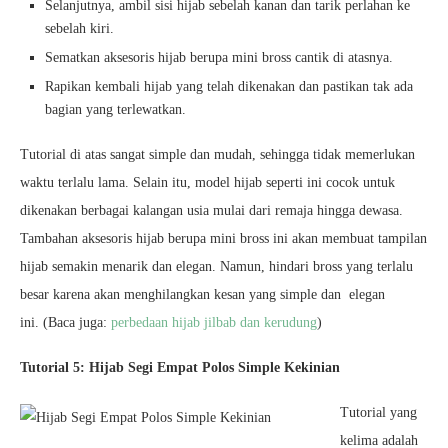
Selanjutnya, ambil sisi hijab sebelah kanan dan tarik perlahan ke
sebelah kiri.
Sematkan aksesoris hijab berupa mini bross cantik di atasnya.
Rapikan kembali hijab yang telah dikenakan dan pastikan tak ada
bagian yang terlewatkan.
Tutorial di atas sangat simple dan mudah, sehingga tidak memerlukan
waktu terlalu lama. Selain itu, model hijab seperti ini cocok untuk
dikenakan berbagai kalangan usia mulai dari remaja hingga dewasa.
Tambahan aksesoris hijab berupa mini bross ini akan membuat tampilan
hijab semakin menarik dan elegan. Namun, hindari bross yang terlalu
besar karena akan menghilangkan kesan yang simple dan elegan
ini. (Baca juga:
perbedaan hijab jilbab dan kerudung
)
Tutorial 5: Hijab Segi Empat Polos Simple Kekinian
Tutorial yang
kelima adalah