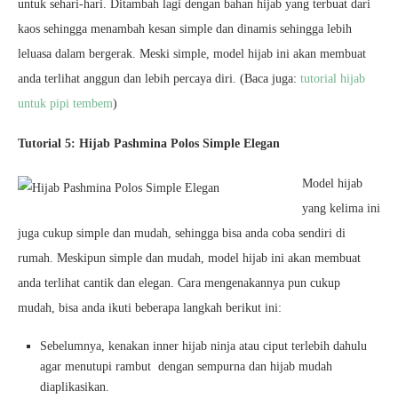
untuk sehari-hari. Ditambah lagi dengan bahan hijab yang terbuat dari
kaos sehingga menambah kesan simple dan dinamis sehingga lebih
leluasa dalam bergerak. Meski simple, model hijab ini akan membuat
anda terlihat anggun dan lebih percaya diri. (Baca juga:
tutorial hijab
untuk pipi tembem
)
Tutorial 5: Hijab Pashmina Polos Simple Elegan
Model hijab
yang kelima ini
juga cukup simple dan mudah, sehingga bisa anda coba sendiri di
rumah. Meskipun simple dan mudah, model hijab ini akan membuat
anda terlihat cantik dan elegan. Cara mengenakannya pun cukup
mudah, bisa anda ikuti beberapa langkah berikut ini:
Sebelumnya, kenakan inner hijab ninja atau ciput terlebih dahulu
agar menutupi rambut dengan sempurna dan hijab mudah
diaplikasikan.