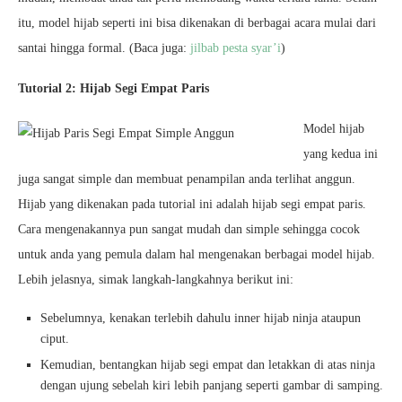
itu, model hijab seperti ini bisa dikenakan di berbagai acara mulai dari
santai hingga formal. (Baca juga:
jilbab pesta syar’i
)
Tutorial 2: Hijab Segi Empat Paris
Model hijab
yang kedua ini
juga sangat simple dan membuat penampilan anda terlihat anggun.
Hijab yang dikenakan pada tutorial ini adalah hijab segi empat paris.
Cara mengenakannya pun sangat mudah dan simple sehingga cocok
untuk anda yang pemula dalam hal mengenakan berbagai model hijab.
Lebih jelasnya, simak langkah-langkahnya berikut ini:
Sebelumnya, kenakan terlebih dahulu inner hijab ninja ataupun
ciput.
Kemudian, bentangkan hijab segi empat dan letakkan di atas ninja
dengan ujung sebelah kiri lebih panjang seperti gambar di samping.