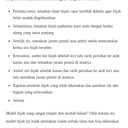
Pertama-tama, kenakan inner hijab ciput terlebih dahulu agar hijab
lebih mudah diaplikasikan.
Selanjutnya, kenakan hijab pashmina kaos anda dengan kedua
ujung yang sama panjang.
Setelah itu, sematkan jarum pentul atau peniti untuk menyatukan
kedua sisi hijab tersebut.
Kemudian, ambil sisi hijab sebelah kiri lalu tarik perlahan ke arah
kanan atas dan sematkan jarum pentul di atasnya.
Ambil sisi hijab sebelah kanan dan tarik perlahan ke arah kiri atas
lalu sematkan jarum pentul di atasnya.
Rapikan kembali hijab yang telah dikenakan dan pastikan tak ada
bagian yang terlewatkan
Selesai..
Model hijab yang sangat simple dan mudah bukan? Oleh karena itu,
model hijab ini tidak memakan waktu terlalu lama dan bisa dikenakan