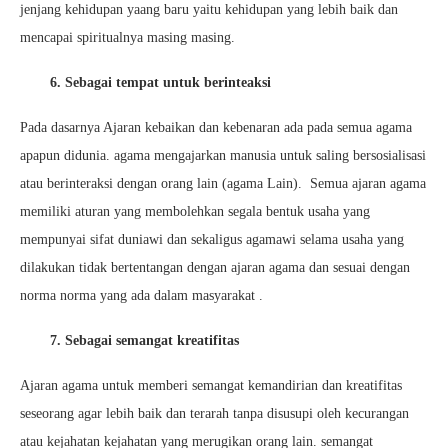
jenjang kehidupan yaang baru yaitu kehidupan yang lebih baik dan
mencapai spiritualnya masing masing.
6. Sebagai tempat untuk berinteaksi
Pada dasarnya Ajaran kebaikan dan kebenaran ada pada semua agama
apapun didunia. agama mengajarkan manusia untuk saling bersosialisasi
atau berinteraksi dengan orang lain (agama Lain). Semua ajaran agama
memiliki aturan yang membolehkan segala bentuk usaha yang
mempunyai sifat duniawi dan sekaligus agamawi selama usaha yang
dilakukan tidak bertentangan dengan ajaran agama dan sesuai dengan
norma norma yang ada dalam masyarakat .
7. Sebagai semangat kreatifitas
Ajaran agama untuk memberi semangat kemandirian dan kreatifitas
seseorang agar lebih baik dan terarah tanpa disusupi oleh kecurangan
atau kejahatan kejahatan yang merugikan orang lain. semangat