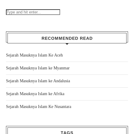
RECOMMENDED READ
Sejarah Masuknya Islam Ke Aceh
Sejarah Masuknya Islam ke Myanmar
Sejarah Masuknya Islam ke Andalusia
Sejarah Masuknya Islam ke Afrika
Sejarah Masuknya Islam Ke Nusantara
TAGS