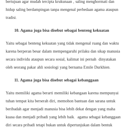
bertujuan agar mudah tercipta krukunaan , saling menghormati dan
hidup saling berdampingan tanpa mengenal perbedaan agama ataupun
tradisi.
10. Agama juga bisa disebut sebagai benteng kekuatan
Yaitu sebagai benteng kekuatan yang tidak mengenal ruang dan waktu
karena berperan besar dalam mempengaruhi prilaku dan sikap manusia
secara individu ataupun secara sosial, kalimat ini pernah dinyatakan
oleh seorang pakar ahli sosiologi yang bernama Emile Durkhien.
11. Agama juga bisa disebut sebagai kebanggaan
Yaitu memiliki agama berarti memiliki kebangaan karena mempunyai
tuhan tempat kita berserah diri, memohon bantuan dan sarana untuk
beribadah agar menjadi manusia bisa lebih dekat dengan yang maha
kuasa dan menjadi pribadi yang lebih baik. agama sebagai kebanggaan
diri secara pribadi tetapi bukan untuk dipertunjukan dalam bentuk