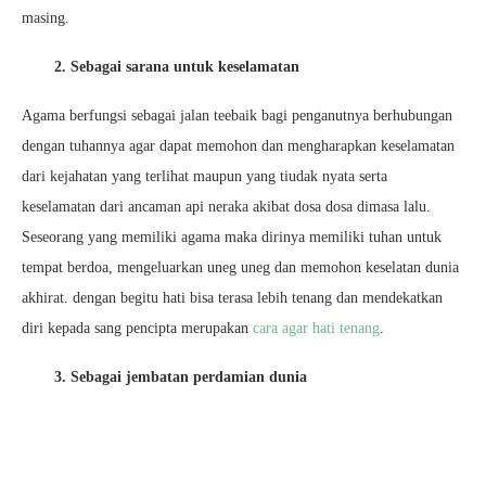
masing.
2. Sebagai sarana untuk keselamatan
Agama berfungsi sebagai jalan teebaik bagi penganutnya berhubungan
dengan tuhannya agar dapat memohon dan mengharapkan keselamatan
dari kejahatan yang terlihat maupun yang tiudak nyata serta
keselamatan dari ancaman api neraka akibat dosa dosa dimasa lalu.
Seseorang yang memiliki agama maka dirinya memiliki tuhan untuk
tempat berdoa, mengeluarkan uneg uneg dan memohon keselatan dunia
akhirat. dengan begitu hati bisa terasa lebih tenang dan mendekatkan
diri kepada sang pencipta merupakan
cara agar hati tenang
.
3. Sebagai jembatan perdamian dunia