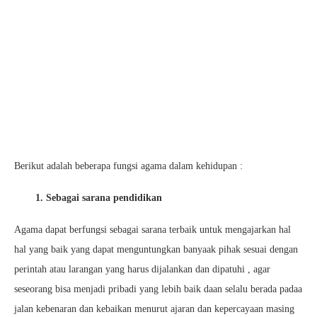
Berikut adalah beberapa fungsi agama dalam kehidupan :
1. Sebagai sarana pendidikan
Agama dapat berfungsi sebagai sarana terbaik untuk mengajarkan hal
hal yang baik yang dapat menguntungkan banyaak pihak sesuai dengan
perintah atau larangan yang harus dijalankan dan dipatuhi , agar
seseorang bisa menjadi pribadi yang lebih baik daan selalu berada padaa
jalan kebenaran dan kebaikan menurut ajaran dan kepercayaan masing