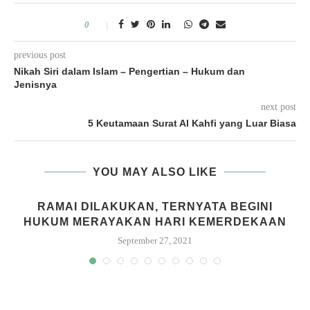
0
previous post
Nikah Siri dalam Islam – Pengertian – Hukum dan
Jenisnya
next post
5 Keutamaan Surat Al Kahfi yang Luar Biasa
YOU MAY ALSO LIKE
RAMAI DILAKUKAN, TERNYATA BEGINI
HUKUM MERAYAKAN HARI KEMERDEKAAN
September 27, 2021