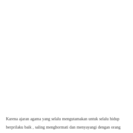
Karena ajaran agama yang selalu mengutamakan untuk selalu hidup
berprilaku baik , saling menghormati dan menyayangi dengan orang