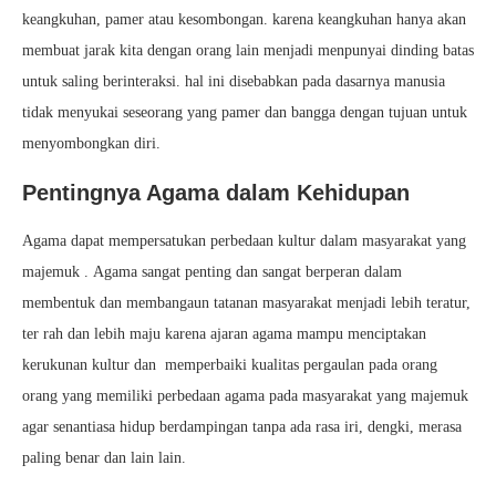
keangkuhan, pamer atau kesombongan. karena keangkuhan hanya akan
membuat jarak kita dengan orang lain menjadi menpunyai dinding batas
untuk saling berinteraksi. hal ini disebabkan pada dasarnya manusia
tidak menyukai seseorang yang pamer dan bangga dengan tujuan untuk
menyombongkan diri.
Pentingnya Agama dalam Kehidupan
Agama dapat mempersatukan perbedaan kultur dalam masyarakat yang
majemuk . Agama sangat penting dan sangat berperan dalam
membentuk dan membangaun tatanan masyarakat menjadi lebih teratur,
ter rah dan lebih maju karena ajaran agama mampu menciptakan
kerukunan kultur dan memperbaiki kualitas pergaulan pada orang
orang yang memiliki perbedaan agama pada masyarakat yang majemuk
agar senantiasa hidup berdampingan tanpa ada rasa iri, dengki, merasa
paling benar dan lain lain.