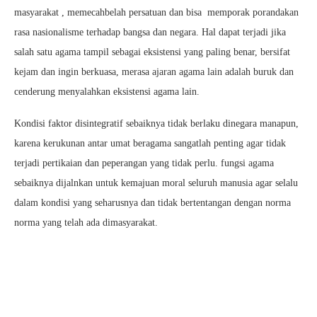
masyarakat , memecahbelah persatuan dan bisa memporak porandakan
rasa nasionalisme terhadap bangsa dan negara. Hal dapat terjadi jika
salah satu agama tampil sebagai eksistensi yang paling benar, bersifat
kejam dan ingin berkuasa, merasa ajaran agama lain adalah buruk dan
cenderung menyalahkan eksistensi agama lain.
Kondisi faktor disintegratif sebaiknya tidak berlaku dinegara manapun,
karena kerukunan antar umat beragama sangatlah penting agar tidak
terjadi pertikaian dan peperangan yang tidak perlu. fungsi agama
sebaiknya dijalnkan untuk kemajuan moral seluruh manusia agar selalu
dalam kondisi yang seharusnya dan tidak bertentangan dengan norma
norma yang telah ada dimasyarakat.