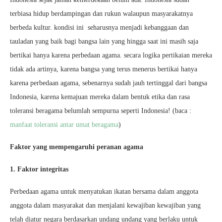
terbiasa hidup berdampingan dan rukun walaupun masyarakatnya
berbeda kultur. kondisi ini seharusnya menjadi kebanggaan dan
tauladan yang baik bagi bangsa lain yang hingga saat ini masih saja
bertikai hanya karena perbedaan agama. secara logika pertikaian mereka
tidak ada artinya, karena bangsa yang terus menerus bertikai hanya
karena perbedaan agama, sebenarnya sudah jauh tertinggal dari bangsa
Indonesia, karena kemajuan mereka dalam bentuk etika dan rasa
toleransi beragama belumlah sempurna seperti Indonesia! (baca :
manfaat toleransi antar umat beragama
)
Faktor yang mempengaruhi peranan agama
1. Faktor integritas
Perbedaan agama untuk menyatukan ikatan bersama dalam anggota
anggota dalam masyarakat dan menjalani kewajiban kewajiban yang
telah diatur negara berdasarkan undang undang yang berlaku untuk