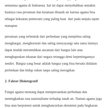
semnmua agama di Indonesia. hal ini dapat menyebabkan semakin
kuatnya rasa persatuan dan kesatuan ditanah air karena agama bisa
sebagai kekuatan pemersatu yang paling kuat dari pada senjata tajam
manapun.
persatuan yang terbentuk dari perbedaan yang menjelma saling
menghargai, menghormati dan saling menyayangi satu sama lainnya
dapat mudah meruntuhkan ancaman dari bangsa lain atau
menghapuskan tekanan dari negara tetangga demi kepentingannya
sendiri. Bangsa yang besar adalah bangsa yang bisa bersatu didalam
perbedaan dan hidup rukun tanpa saling merugikan.
2. Faktor Disintegratif
Fungsi agama memang dapat mempersatukan perbedaan dan
meningkatkan rasa nasionalisme terhadap tanah air. Namun agama juga
bisa atau berpotensi untuk menghancurkan eksistensi pada lingkaran