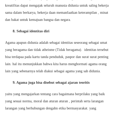
kreatifitas dapat mengajak seluruh manusia didunia untuk saling bekerja
sama dalam berkarya, bekerja daan memanfaatkan keterampilan , minat
dan bakat untuk kemajuan bangsa dan negara.
8. Sebagai identitas diri
Agama apapun didunia adalah sebagai identitas seseorang sebagai umat
yang beragama dan tidak atheisme (Tidak beragama). identitas tersebut
bisa terdapaa pada kartu tanda penduduk, paspor dan surat surat penting
lain. hal itu menunjukkan bahwa kita harus menghormati agama orang
lain yang sebenarnya telah diakui sebagai agama yang sah didunia.
9. Agama juga bisa disebut sebagai ajaran teoritis
yaitu yang mengajarkan tentang cara bagaimana berprilaku yang baik
yang sesuai norma, moral dan aturan aturan , perintah serta larangan
larangan yang berhubungan dengahn etika bermasyarakat. yang