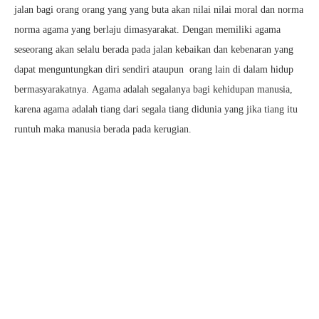
jalan bagi orang orang yang yang buta akan nilai nilai moral dan norma
norma agama yang berlaju dimasyarakat. Dengan memiliki agama
seseorang akan selalu berada pada jalan kebaikan dan kebenaran yang
dapat menguntungkan diri sendiri ataupun orang lain di dalam hidup
bermasyarakatnya. Agama adalah segalanya bagi kehidupan manusia,
karena agama adalah tiang dari segala tiang didunia yang jika tiang itu
runtuh maka manusia berada pada kerugian.