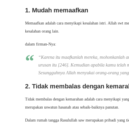
1. Mudah memaafkan
Memaafkan adalah cara menyikapi kesalahan istri. Allah swt 
kesalahan orang lain.
dalam firman-Nya:
“Karena itu maafkanlah mereka, mohonkanlah a
urusan itu [246]. Kemudian apabila kamu telah 
Sesungguhnya Allah menyukai orang-orang yang 
2. Tidak membalas dengan kemar
Tidak membalas dengan kemarahan adalah cara menyikapi yang b
merupakan uswatun hasanah atau sebaik-baiknya panutan.
Dalam rumah tangga Rasulullah saw merupakan pribadi yang tid