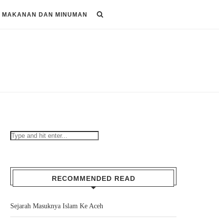
MAKANAN DAN MINUMAN
RECOMMENDED READ
Sejarah Masuknya Islam Ke Aceh