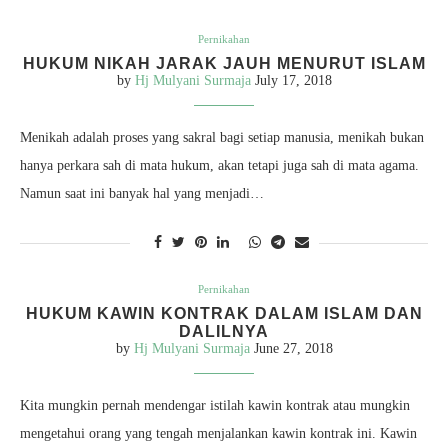
Pernikahan
HUKUM NIKAH JARAK JAUH MENURUT ISLAM
by
Hj Mulyani Surmaja
July 17, 2018
Menikah adalah proses yang sakral bagi setiap manusia, menikah bukan
hanya perkara sah di mata hukum, akan tetapi juga sah di mata agama.
Namun saat ini banyak hal yang menjadi…
Pernikahan
HUKUM KAWIN KONTRAK DALAM ISLAM DAN
DALILNYA
by
Hj Mulyani Surmaja
June 27, 2018
Kita mungkin pernah mendengar istilah kawin kontrak atau mungkin
mengetahui orang yang tengah menjalankan kawin kontrak ini. Kawin