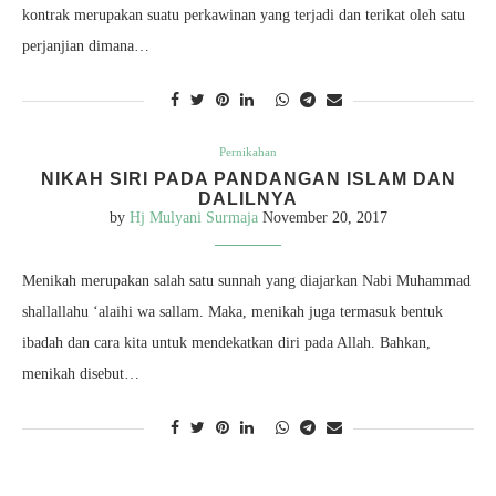
kontrak merupakan suatu perkawinan yang terjadi dan terikat oleh satu
perjanjian dimana…
Pernikahan
NIKAH SIRI PADA PANDANGAN ISLAM DAN
DALILNYA
by
Hj Mulyani Surmaja
November 20, 2017
Menikah merupakan salah satu sunnah yang diajarkan Nabi Muhammad
shallallahu ‘alaihi wa sallam. Maka, menikah juga termasuk bentuk
ibadah dan cara kita untuk mendekatkan diri pada Allah. Bahkan,
menikah disebut…