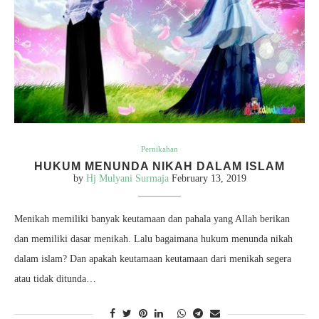
Pernikahan
HUKUM MENUNDA NIKAH DALAM ISLAM
by
Hj Mulyani Surmaja
February 13, 2019
Menikah memiliki banyak keutamaan dan pahala yang Allah berikan
dan memiliki dasar menikah. Lalu bagaimana hukum menunda nikah
dalam islam? Dan apakah keutamaan keutamaan dari menikah segera
atau tidak ditunda…