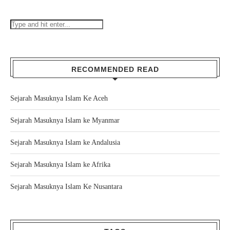
RECOMMENDED READ
Sejarah Masuknya Islam Ke Aceh
Sejarah Masuknya Islam ke Myanmar
Sejarah Masuknya Islam ke Andalusia
Sejarah Masuknya Islam ke Afrika
Sejarah Masuknya Islam Ke Nusantara