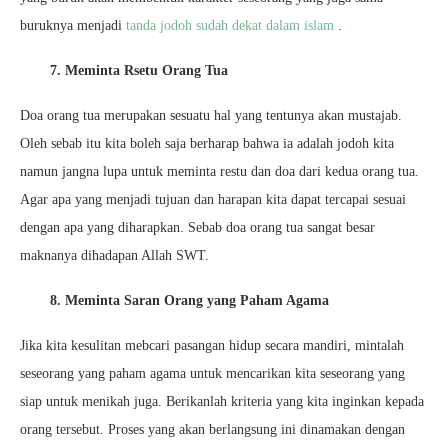
buruknya menjadi
tanda jodoh sudah dekat dalam islam
.
7. Meminta Rsetu Orang Tua
Doa orang tua merupakan sesuatu hal yang tentunya akan mustajab.
Oleh sebab itu kita boleh saja berharap bahwa ia adalah jodoh kita
namun jangna lupa untuk meminta restu dan doa dari kedua orang tua.
Agar apa yang menjadi tujuan dan harapan kita dapat tercapai sesuai
dengan apa yang diharapkan. Sebab doa orang tua sangat besar
maknanya dihadapan Allah SWT.
8. Meminta Saran Orang yang Paham Agama
Jika kita kesulitan mebcari pasangan hidup secara mandiri, mintalah
seseorang yang paham agama untuk mencarikan kita seseorang yang
siap untuk menikah juga. Berikanlah kriteria yang kita inginkan kepada
orang tersebut. Proses yang akan berlangsung ini dinamakan dengan