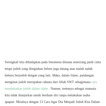
Seringkali kita dihadapkan pada fenomena dimana seseorang jatuh cinta
tetapi jodoh yang diinginkan belum juga datang atau malah sudah
keburu berjodoh dengan yang lain. Maka, dalam Islam, pandangan
mengenai jodoh merupakan rahasia dari Allah SWT sebagimana
cara
mendekatkan jodoh dalam islam
. Namun, tentunya sebagai manusia
kita tidak dianjurkan untuk berdiam diri tanpa melakukan usaha
apapun. Misalnya dengan 13 Cara Agar Dia Menjadi Jodoh Kita Dalam