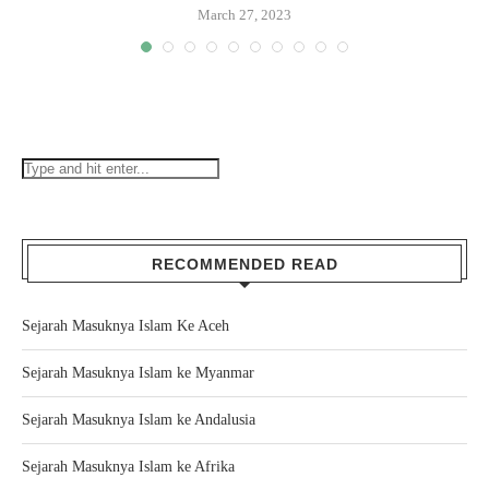
March 27, 2023
RECOMMENDED READ
Sejarah Masuknya Islam Ke Aceh
Sejarah Masuknya Islam ke Myanmar
Sejarah Masuknya Islam ke Andalusia
Sejarah Masuknya Islam ke Afrika