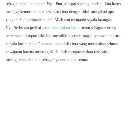
sebagai makhluk ciptann-Nya. Pun, sebagai seorang muslim, kita harus
menjaga kemurnian dan kesucian cinta dengan tidak mengikuti apa
yang telah diperintahkan oleh Allah dan menjauhi segala larangan-
Nya.Berbicara perihal
jatuh cinta dalam islam
, tentu sebagai seorang
perempuan ataupun laki-laki memiliki kecenderungan perasaan khusus
kepada lawan jenis. Perasaan itu adalah cinta yang merupakan sebuah
kewajaran karena memang Allah telah mengaruniakan rasa suka,
sayang, cinta dan lain sebagainya untuk kita semua.