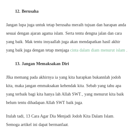
12. Berusaha
Jangan lupa juga untuk tetap berusaha meraih tujuan dan harapan anda
sesuai dengan ajaran agama islam. Serta tentu dengna jalan dan cara
yang baik. Mak tentu insyaallah juga akan mendapatkan hasil akhir
yang baik juga dengan tetap menjaga
cinta dalam diam menurut islam
.
13. Jangan Memaksakan Diri
JIka memang pada akhirnya ia yang kita harapkan bukannlah jodoh
kita, maka jangan emmaksakan kehendak kita. Sebab yang tahu apa
yang terbaik bagi kita hanya lah Allah SWT., yang menurut kita baik
belum tentu dihadapan Allah SWT baik juga.
Itulah tadi, 13 Cara Agar Dia Menjadi Jodoh Kita Dalam Islam.
Semoga artikel ini dapat bermanfaat.