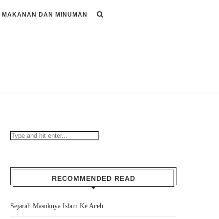
MAKANAN DAN MINUMAN
RECOMMENDED READ
Sejarah Masuknya Islam Ke Aceh