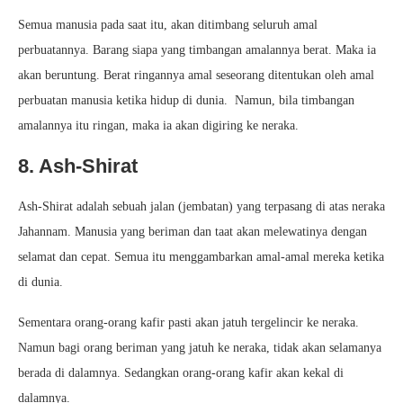
Semua manusia pada saat itu, akan ditimbang seluruh amal
perbuatannya. Barang siapa yang timbangan amalannya berat. Maka ia
akan beruntung. Berat ringannya amal seseorang ditentukan oleh amal
perbuatan manusia ketika hidup di dunia. Namun, bila timbangan
amalannya itu ringan, maka ia akan digiring ke neraka.
8. Ash-Shirat
Ash-Shirat adalah sebuah jalan (jembatan) yang terpasang di atas neraka
Jahannam. Manusia yang beriman dan taat akan melewatinya dengan
selamat dan cepat. Semua itu menggambarkan amal-amal mereka ketika
di dunia.
Sementara orang-orang kafir pasti akan jatuh tergelincir ke neraka.
Namun bagi orang beriman yang jatuh ke neraka, tidak akan selamanya
berada di dalamnya. Sedangkan orang-orang kafir akan kekal di
dalamnya.