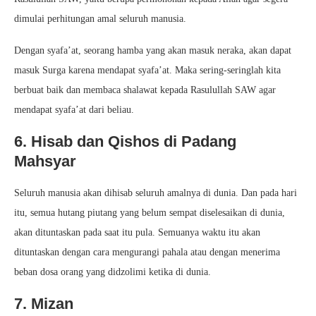
dimulai perhitungan amal seluruh manusia.
Dengan syafa’at, seorang hamba yang akan masuk neraka, akan dapat
masuk Surga karena mendapat syafa’at. Maka sering-seringlah kita
berbuat baik dan membaca shalawat kepada Rasulullah SAW agar
mendapat syafa’at dari beliau.
6. Hisab dan Qishos di Padang
Mahsyar
Seluruh manusia akan dihisab seluruh amalnya di dunia. Dan pada hari
itu, semua hutang piutang yang belum sempat diselesaikan di dunia,
akan dituntaskan pada saat itu pula. Semuanya waktu itu akan
dituntaskan dengan cara mengurangi pahala atau dengan menerima
beban dosa orang yang didzolimi ketika di dunia.
7. Mizan