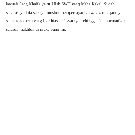
kecuali Sang Khalik yaitu Allah SWT yang Maha Kekal. Sudah
seharusnya kita sebagai muslim mempercayai bahwa akan terjadinya
suatu fenomena yang luar biasa dahsyatnya, sehingga akan mematikan
seluruh makhluk di muka bumi ini.