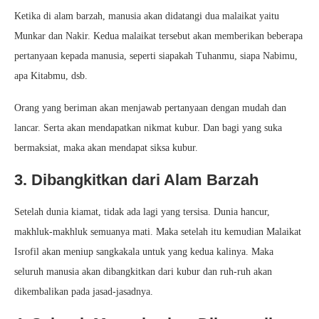
Ketika di alam barzah, manusia akan didatangi dua malaikat yaitu
Munkar dan Nakir. Kedua malaikat tersebut akan memberikan beberapa
pertanyaan kepada manusia, seperti siapakah Tuhanmu, siapa Nabimu,
apa Kitabmu, dsb.
Orang yang beriman akan menjawab pertanyaan dengan mudah dan
lancar. Serta akan mendapatkan nikmat kubur. Dan bagi yang suka
bermaksiat, maka akan mendapat siksa kubur.
3. Dibangkitkan dari Alam Barzah
Setelah dunia kiamat, tidak ada lagi yang tersisa. Dunia hancur,
makhluk-makhluk semuanya mati. Maka setelah itu kemudian Malaikat
Isrofil akan meniup sangkakala untuk yang kedua kalinya. Maka
seluruh manusia akan dibangkitkan dari kubur dan ruh-ruh akan
dikembalikan pada jasad-jasadnya.