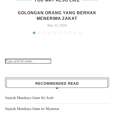
YOU MAY ALSO LIKE
GOLONGAN ORANG YANG BERHAK
MENERIMA ZAKAT
May 22, 2024
RECOMMENDED READ
Sejarah Masuknya Islam Ke Aceh
Sejarah Masuknya Islam ke Myanmar