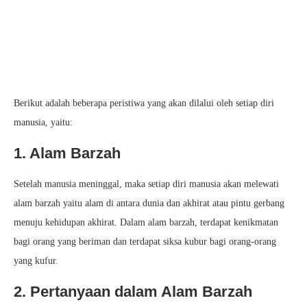
Berikut adalah beberapa peristiwa yang akan dilalui oleh setiap diri
manusia, yaitu:
1. Alam Barzah
Setelah manusia meninggal, maka setiap diri manusia akan melewati
alam barzah yaitu alam di antara dunia dan akhirat atau pintu gerbang
menuju kehidupan akhirat. Dalam alam barzah, terdapat kenikmatan
bagi orang yang beriman dan terdapat siksa kubur bagi orang-orang
yang kufur.
2. Pertanyaan dalam Alam Barzah