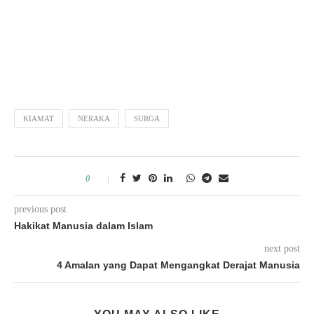
KIAMAT
NERAKA
SURGA
0
previous post
Hakikat Manusia dalam Islam
next post
4 Amalan yang Dapat Mengangkat Derajat Manusia