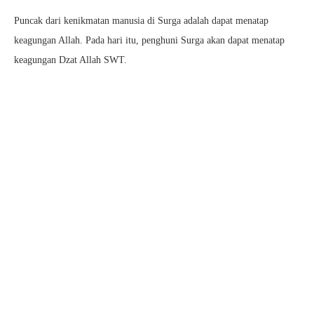
Puncak dari kenikmatan manusia di Surga adalah dapat menatap
keagungan Allah. Pada hari itu, penghuni Surga akan dapat menatap
keagungan Dzat Allah SWT.