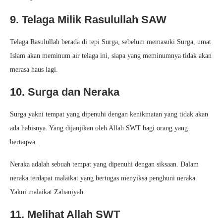
9. Telaga Milik Rasulullah SAW
Telaga Rasulullah berada di tepi Surga, sebelum memasuki Surga, umat
Islam akan meminum air telaga ini, siapa yang meminumnya tidak akan
merasa haus lagi.
10. Surga dan Neraka
Surga yakni tempat yang dipenuhi dengan kenikmatan yang tidak akan
ada habisnya. Yang dijanjikan oleh Allah SWT bagi orang yang
bertaqwa.
Neraka adalah sebuah tempat yang dipenuhi dengan siksaan. Dalam
neraka terdapat malaikat yang bertugas menyiksa penghuni neraka.
Yakni malaikat Zabaniyah.
11. Melihat Allah SWT