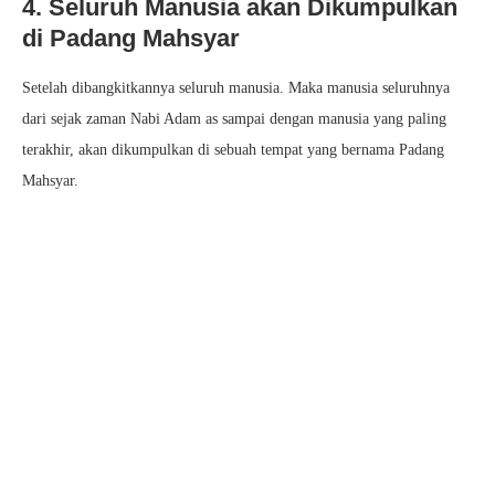
4. Seluruh Manusia akan Dikumpulkan
di Padang Mahsyar
Setelah dibangkitkannya seluruh manusia. Maka manusia seluruhnya
dari sejak zaman Nabi Adam as sampai dengan manusia yang paling
terakhir, akan dikumpulkan di sebuah tempat yang bernama Padang
Mahsyar.