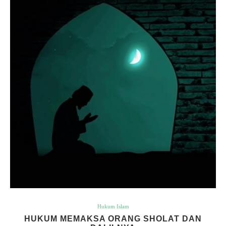
Hukum Islam
HUKUM MEMAKSA ORANG SHOLAT DAN