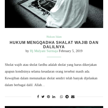
Hukum Islam
HUKUM MENGQADHA SHALAT WAJIB DAN
DALILNYA
by
Hj Mulyani Surmaja
February 5, 2019
Sholat wajib atau sholat fardhu adalah sholat yang harus dikerjakan
apapun kondisinya selama kesadaran orang tersebut masih ada.
Kewajiban dalam menunaikan sholat sendiri telah banyak dijelaskan
dalam berbagai dalil. Allah…