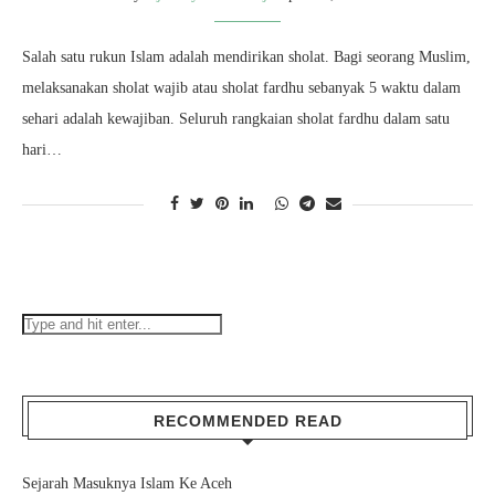
Salah satu rukun Islam adalah mendirikan sholat. Bagi seorang Muslim,
melaksanakan sholat wajib atau sholat fardhu sebanyak 5 waktu dalam
sehari adalah kewajiban. Seluruh rangkaian sholat fardhu dalam satu
hari…
RECOMMENDED READ
Sejarah Masuknya Islam Ke Aceh