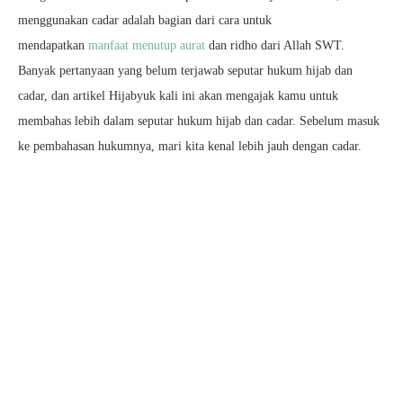
menggunakan cadar adalah bagian dari cara untuk
mendapatkan
manfaat menutup aurat
dan ridho dari Allah SWT.
Banyak pertanyaan yang belum terjawab seputar hukum hijab dan
cadar, dan artikel Hijabyuk kali ini akan mengajak kamu untuk
membahas lebih dalam seputar hukum hijab dan cadar. Sebelum masuk
ke pembahasan hukumnya, mari kita kenal lebih jauh dengan cadar.