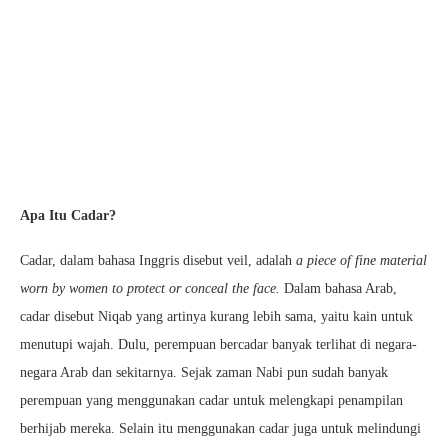
Apa Itu Cadar?
Cadar, dalam bahasa Inggris disebut veil, adalah
a piece of fine material
worn by women to protect or conceal the face.
Dalam bahasa Arab,
cadar disebut Niqab yang artinya kurang lebih sama, yaitu kain untuk
menutupi wajah. Dulu, perempuan bercadar banyak terlihat di negara-
negara Arab dan sekitarnya. Sejak zaman Nabi pun sudah banyak
perempuan yang menggunakan cadar untuk melengkapi penampilan
berhijab mereka. Selain itu menggunakan cadar juga untuk melindungi