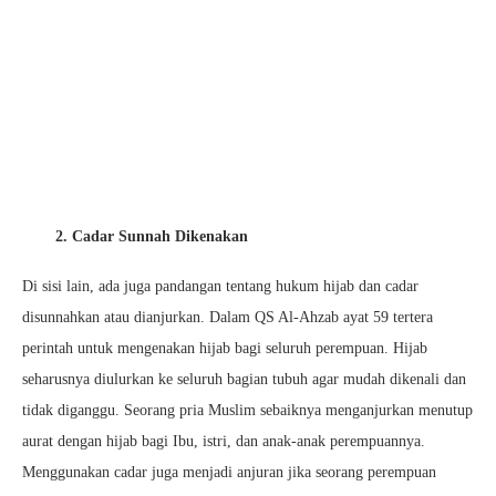
2. Cadar Sunnah Dikenakan
Di sisi lain, ada juga pandangan tentang hukum hijab dan cadar
disunnahkan atau dianjurkan. Dalam QS Al-Ahzab ayat 59 tertera
perintah untuk mengenakan hijab bagi seluruh perempuan. Hijab
seharusnya diulurkan ke seluruh bagian tubuh agar mudah dikenali dan
tidak diganggu. Seorang pria Muslim sebaiknya menganjurkan menutup
aurat dengan hijab bagi Ibu, istri, dan anak-anak perempuannya.
Menggunakan cadar juga menjadi anjuran jika seorang perempuan