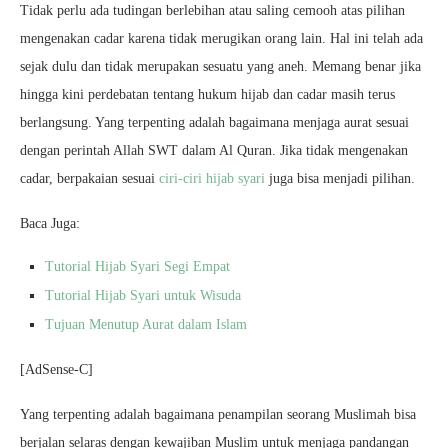
Tidak perlu ada tudingan berlebihan atau saling cemooh atas pilihan
mengenakan cadar karena tidak merugikan orang lain. Hal ini telah ada
sejak dulu dan tidak merupakan sesuatu yang aneh. Memang benar jika
hingga kini perdebatan tentang hukum hijab dan cadar masih terus
berlangsung. Yang terpenting adalah bagaimana menjaga aurat sesuai
dengan perintah Allah SWT dalam Al Quran. Jika tidak mengenakan
cadar, berpakaian sesuai
ciri-ciri hijab syari
juga bisa menjadi pilihan.
Baca Juga:
Tutorial Hijab Syari Segi Empat
Tutorial Hijab Syari untuk Wisuda
Tujuan Menutup Aurat dalam Islam
[AdSense-C]
Yang terpenting adalah bagaimana penampilan seorang Muslimah bisa
berjalan selaras dengan kewajiban Muslim untuk menjaga pandangan