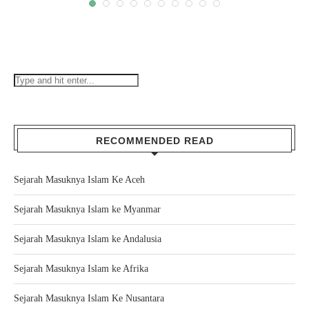
RECOMMENDED READ
Sejarah Masuknya Islam Ke Aceh
Sejarah Masuknya Islam ke Myanmar
Sejarah Masuknya Islam ke Andalusia
Sejarah Masuknya Islam ke Afrika
Sejarah Masuknya Islam Ke Nusantara