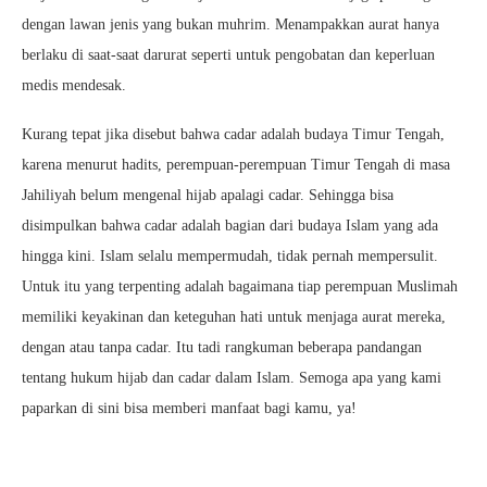
dengan lawan jenis yang bukan muhrim. Menampakkan aurat hanya
berlaku di saat-saat darurat seperti untuk pengobatan dan keperluan
medis mendesak.
Kurang tepat jika disebut bahwa cadar adalah budaya Timur Tengah,
karena menurut hadits, perempuan-perempuan Timur Tengah di masa
Jahiliyah belum mengenal hijab apalagi cadar. Sehingga bisa
disimpulkan bahwa cadar adalah bagian dari budaya Islam yang ada
hingga kini. Islam selalu mempermudah, tidak pernah mempersulit.
Untuk itu yang terpenting adalah bagaimana tiap perempuan Muslimah
memiliki keyakinan dan keteguhan hati untuk menjaga aurat mereka,
dengan atau tanpa cadar. Itu tadi rangkuman beberapa pandangan
tentang hukum hijab dan cadar dalam Islam. Semoga apa yang kami
paparkan di sini bisa memberi manfaat bagi kamu, ya!