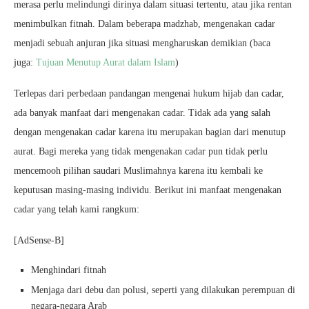
merasa perlu melindungi dirinya dalam situasi tertentu, atau jika rentan
menimbulkan fitnah. Dalam beberapa madzhab, mengenakan cadar
menjadi sebuah anjuran jika situasi mengharuskan demikian (baca
juga:
Tujuan Menutup Aurat dalam Islam
)
Terlepas dari perbedaan pandangan mengenai hukum hijab dan cadar,
ada banyak manfaat dari mengenakan cadar. Tidak ada yang salah
dengan mengenakan cadar karena itu merupakan bagian dari menutup
aurat. Bagi mereka yang tidak mengenakan cadar pun tidak perlu
mencemooh pilihan saudari Muslimahnya karena itu kembali ke
keputusan masing-masing individu. Berikut ini manfaat mengenakan
cadar yang telah kami rangkum:
[AdSense-B]
Menghindari fitnah
Menjaga dari debu dan polusi, seperti yang dilakukan perempuan di
negara-negara Arab