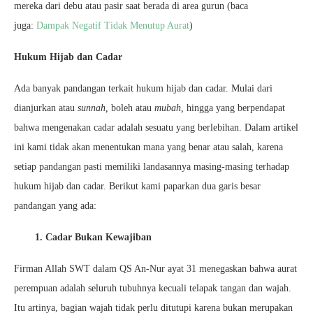
mereka dari debu atau pasir saat berada di area gurun (baca
juga:
Dampak Negatif Tidak Menutup Aurat
)
Hukum Hijab dan Cadar
Ada banyak pandangan terkait hukum hijab dan cadar. Mulai dari
dianjurkan atau
sunnah,
boleh atau
mubah,
hingga yang berpendapat
bahwa mengenakan cadar adalah sesuatu yang berlebihan. Dalam artikel
ini kami tidak akan menentukan mana yang benar atau salah, karena
setiap pandangan pasti memiliki landasannya masing-masing terhadap
hukum hijab dan cadar. Berikut kami paparkan dua garis besar
pandangan yang ada:
1. Cadar Bukan Kewajiban
Firman Allah SWT dalam QS An-Nur ayat 31 menegaskan bahwa aurat
perempuan adalah seluruh tubuhnya kecuali telapak tangan dan wajah.
Itu artinya, bagian wajah tidak perlu ditutupi karena bukan merupakan