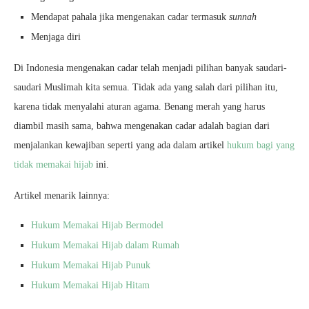
Mendapat pahala jika mengenakan cadar termasuk
sunnah
Menjaga diri
Di Indonesia mengenakan cadar telah menjadi pilihan banyak saudari-
saudari Muslimah kita semua. Tidak ada yang salah dari pilihan itu,
karena tidak menyalahi aturan agama. Benang merah yang harus
diambil masih sama, bahwa mengenakan cadar adalah bagian dari
menjalankan kewajiban seperti yang ada dalam artikel
hukum bagi yang
tidak memakai hijab
ini.
Artikel menarik lainnya:
Hukum Memakai Hijab Bermodel
Hukum Memakai Hijab dalam Rumah
Hukum Memakai Hijab Punuk
Hukum Memakai Hijab Hitam