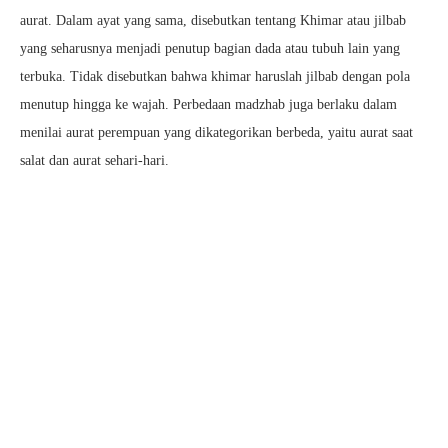
aurat. Dalam ayat yang sama, disebutkan tentang Khimar atau jilbab
yang seharusnya menjadi penutup bagian dada atau tubuh lain yang
terbuka. Tidak disebutkan bahwa khimar haruslah jilbab dengan pola
menutup hingga ke wajah. Perbedaan madzhab juga berlaku dalam
menilai aurat perempuan yang dikategorikan berbeda, yaitu aurat saat
salat dan aurat sehari-hari.