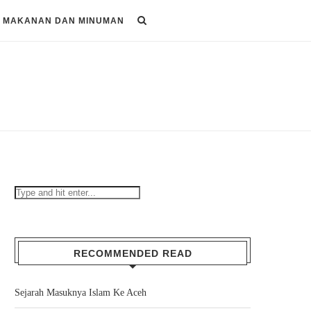
MAKANAN DAN MINUMAN
RECOMMENDED READ
Sejarah Masuknya Islam Ke Aceh