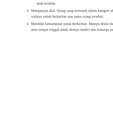
anak tersebut.
Mempunyai akal. Orang yang termasuk dalam kategori a
walinya untuk berkurban atas nama orang tersebut,
Memiliki kemampuan untuk berkurban. Mampu disini mem
serta tempat tinggal untuk dirinya sendiri dan keluarga 