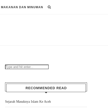
MAKANAN DAN MINUMAN
RECOMMENDED READ
Sejarah Masuknya Islam Ke Aceh