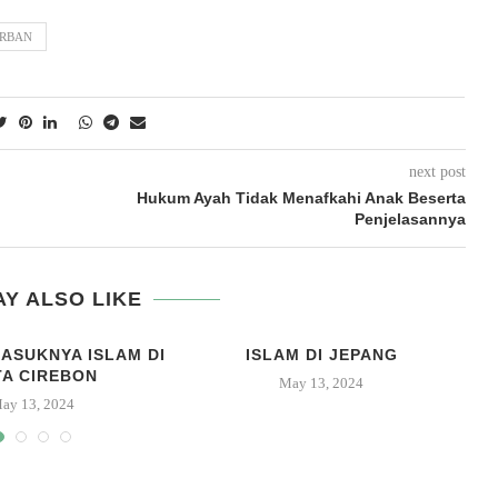
URBAN
next post
Hukum Ayah Tidak Menafkahi Anak Beserta
Penjelasannya
Y ALSO LIKE
ASUKNYA ISLAM DI
ISLAM DI JEPANG
A CIREBON
May 13, 2024
ay 13, 2024