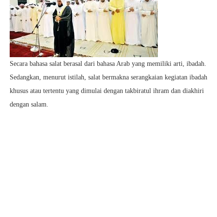
Secara bahasa salat berasal dari bahasa Arab yang memiliki arti, ibadah.
Sedangkan, menurut istilah, salat bermakna serangkaian kegiatan ibadah
khusus atau tertentu yang dimulai dengan takbiratul ihram dan diakhiri
dengan salam.