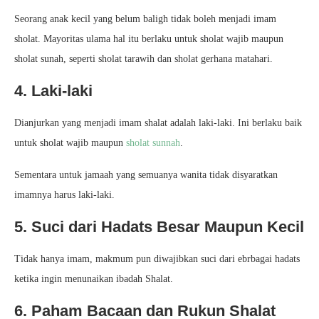
Seorang anak kecil yang belum baligh tidak boleh menjadi imam
sholat. Mayoritas ulama hal itu berlaku untuk sholat wajib maupun
sholat sunah, seperti sholat tarawih dan sholat gerhana matahari.
4. Laki-laki
Dianjurkan yang menjadi imam shalat adalah laki-laki. Ini berlaku baik
untuk sholat wajib maupun
sholat sunnah
.
Sementara untuk jamaah yang semuanya wanita tidak disyaratkan
imamnya harus laki-laki.
5. Suci dari Hadats Besar Maupun Kecil
Tidak hanya imam, makmum pun diwajibkan suci dari ebrbagai hadats
ketika ingin menunaikan ibadah Shalat.
6. Paham Bacaan dan Rukun Shalat