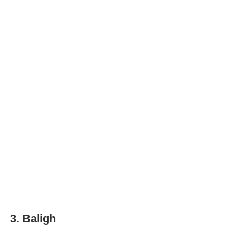
3. Baligh