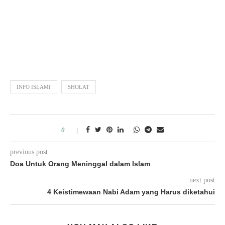
INFO ISLAMI
SHOLAT
0
previous post
Doa Untuk Orang Meninggal dalam Islam
next post
4 Keistimewaan Nabi Adam yang Harus diketahui