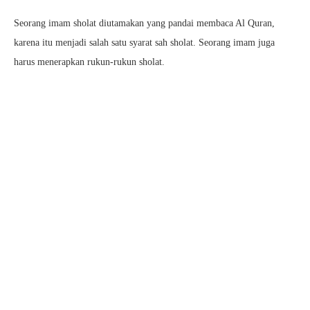
Seorang imam sholat diutamakan yang pandai membaca Al Quran,
karena itu menjadi salah satu syarat sah sholat. Seorang imam juga
harus menerapkan rukun-rukun sholat.