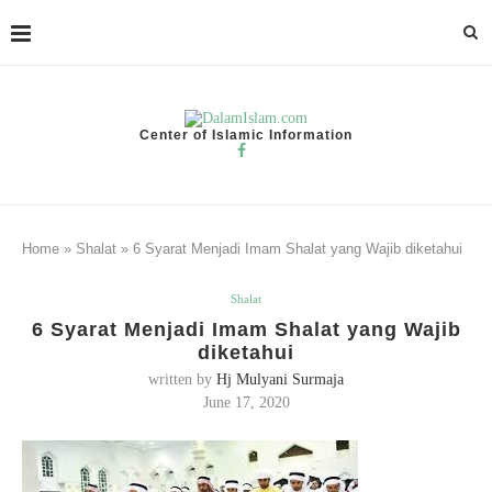
Center of Islamic Information
Home
»
Shalat
»
6 Syarat Menjadi Imam Shalat yang Wajib diketahui
Shalat
6 Syarat Menjadi Imam Shalat yang Wajib
diketahui
written by
Hj Mulyani Surmaja
June 17, 2020