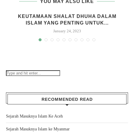
YOU MAY ALSO LIKE
KEUTAMAAN SHALAT DHUHA DALAM
ISLAM YANG PENTING UNTUK...
January 24, 2023
RECOMMENDED READ
Sejarah Masuknya Islam Ke Aceh
Sejarah Masuknya Islam ke Myanmar