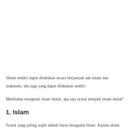
Shalat sendiri dapat dilakukan secara berjamaah ada imam dan
makmum, ada juga yang dapat dilakukan sendiri.
Membahas mengenai imam shalat, apa saja syarat menjadi imam shalat?
1. Islam
Syarat yang paling wajib adalah harus beragama Islam. Karena shalat