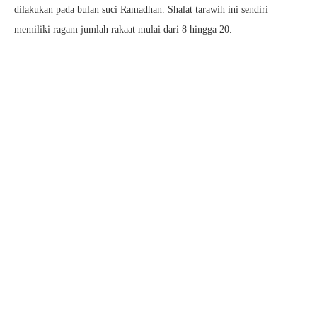
dilakukan pada bulan suci Ramadhan. Shalat tarawih ini sendiri
memiliki ragam jumlah rakaat mulai dari 8 hingga 20.