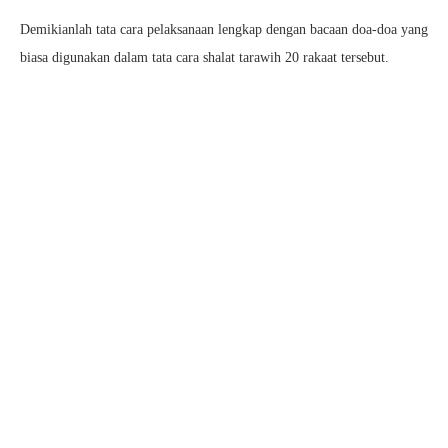
Demikianlah tata cara pelaksanaan lengkap dengan bacaan doa-doa yang
biasa digunakan dalam tata cara shalat tarawih 20 rakaat tersebut.