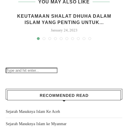
YOU MAY ALSO LIKE
KEUTAMAAN SHALAT DHUHA DALAM
ISLAM YANG PENTING UNTUK...
January 24, 2023
RECOMMENDED READ
Sejarah Masuknya Islam Ke Aceh
Sejarah Masuknya Islam ke Myanmar