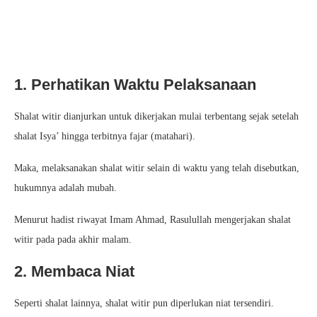
1. Perhatikan Waktu Pelaksanaan
Shalat witir dianjurkan untuk dikerjakan mulai terbentang sejak setelah
shalat Isya’ hingga terbitnya fajar (matahari).
Maka, melaksanakan shalat witir selain di waktu yang telah disebutkan,
hukumnya adalah mubah.
Menurut hadist riwayat Imam Ahmad, Rasulullah mengerjakan shalat
witir pada pada akhir malam.
2. Membaca Niat
Seperti shalat lainnya, shalat witir pun diperlukan niat tersendiri.