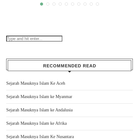
RECOMMENDED READ
Sejarah Masuknya Islam Ke Aceh
Sejarah Masuknya Islam ke Myanmar
Sejarah Masuknya Islam ke Andalusia
Sejarah Masuknya Islam ke Afrika
Sejarah Masuknya Islam Ke Nusantara