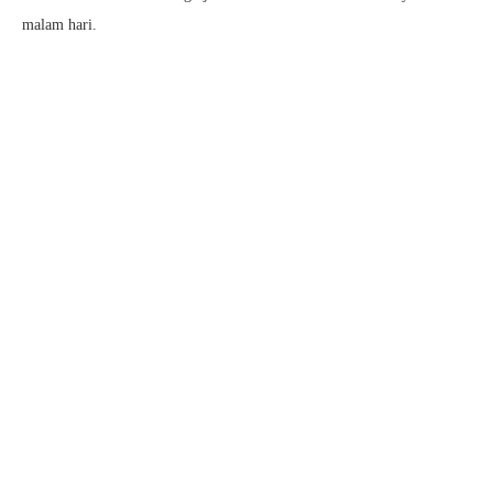
malam hari.