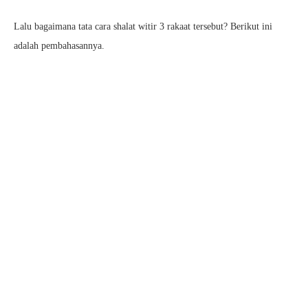
Lalu bagaimana tata cara shalat witir 3 rakaat tersebut? Berikut ini
adalah pembahasannya.