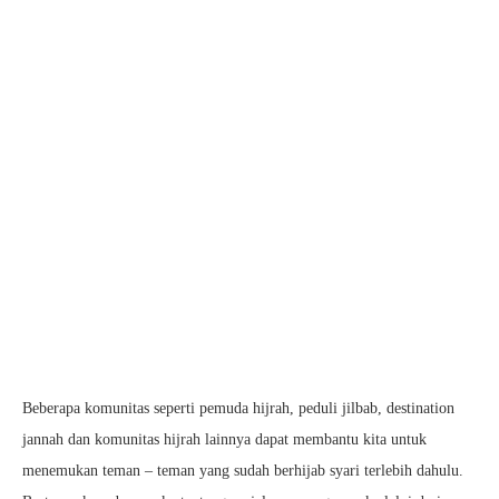
Beberapa komunitas seperti pemuda hijrah, peduli jilbab, destination
jannah dan komunitas hijrah lainnya dapat membantu kita untuk
menemukan teman – teman yang sudah berhijab syari terlebih dahulu.