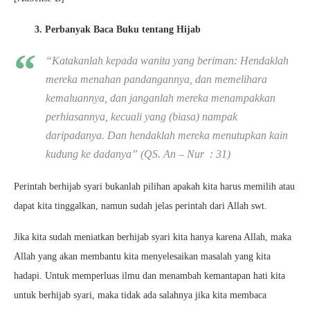
3. Perbanyak Baca Buku tentang Hijab
“Katakanlah kepada wanita yang beriman: Hendaklah
mereka menahan pandangannya, dan memelihara
kemaluannya, dan janganlah mereka menampakkan
perhiasannya, kecuali yang (biasa) nampak
daripadanya. Dan hendaklah mereka menutupkan kain
kudung ke dadanya” (QS. An – Nur : 31)
Perintah berhijab syari bukanlah pilihan apakah kita harus memilih atau
dapat kita tinggalkan, namun sudah jelas perintah dari Allah swt.
Jika kita sudah meniatkan berhijab syari kita hanya karena Allah, maka
Allah yang akan membantu kita menyelesaikan masalah yang kita
hadapi. Untuk memperluas ilmu dan menambah kemantapan hati kita
untuk berhijab syari, maka tidak ada salahnya jika kita membaca