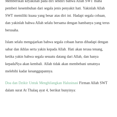
Memberikan keyakinan pada diri sendiri bahwa Allah SWT maha
pemberi kesembuhan dari segala jenis penyakit hati. Yakinlah Allah
SWT memiliki kuasa yang besar atas diri ini. Hadapi segala cobaan,
dan yakinlah bahwa Allah selalu bersama dengan hambanya yang terus
berusaha.
Islam selalu mengajarkan bahwa segala cobaan harus dihadapi dengan
sabar dan ikhlas serta yakin kepada Allah. Hati akan terasa tenang,
ketika yakin bahwa segala sesuatu datang dari Allah, dan hanya
kepadaNya akan kembali. Allah tidak akan membebani umatnya
melebihi kadar kesanggupannya.
Doa dan Dzikir Untuk Menghilangkan Halusinasi
Firman Allah SWT
dalam surat At Thalaq ayat 4, berikut bunyinya: