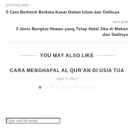
previous post
5 Cara Berhenti Berkata Kasar Dalam Islam dan Dalilnya
next post
3 Jenis Bangkai Hewan yang Tetap Halal Jika di Makan
dan Dalilnya
YOU MAY ALSO LIKE
H
CARA MENGHAFAL AL QUR’AN DI USIA TUA
April 5, 2023