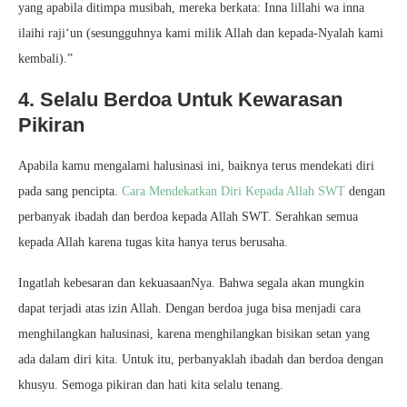
yang apabila ditimpa musibah, mereka berkata: Inna lillahi wa inna
ilaihi raji‘un (sesungguhnya kami milik Allah dan kepada-Nyalah kami
kembali).”
4. Selalu Berdoa Untuk Kewarasan
Pikiran
Apabila kamu mengalami halusinasi ini, baiknya terus mendekati diri
pada sang pencipta.
Cara Mendekatkan Diri Kepada Allah SWT
dengan
perbanyak ibadah dan berdoa kepada Allah SWT. Serahkan semua
kepada Allah karena tugas kita hanya terus berusaha.
Ingatlah kebesaran dan kekuasaanNya. Bahwa segala akan mungkin
dapat terjadi atas izin Allah. Dengan berdoa juga bisa menjadi cara
menghilangkan halusinasi, karena menghilangkan bisikan setan yang
ada dalam diri kita. Untuk itu, perbanyaklah ibadah dan berdoa dengan
khusyu. Semoga pikiran dan hati kita selalu tenang.