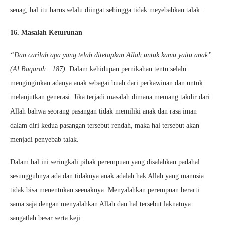
senag, hal itu harus selalu diingat sehingga tidak meyebabkan talak.
16. Masalah Keturunan
“Dan carilah apa yang telah ditetapkan Allah untuk kamu yaitu anak”.
(Al Baqarah : 187).
Dalam kehidupan pernikahan tentu selalu
menginginkan adanya anak sebagai buah dari perkawinan dan untuk
melanjutkan generasi. Jika terjadi masalah dimana memang takdir dari
Allah bahwa seorang pasangan tidak memiliki anak dan rasa iman
dalam diri kedua pasangan tersebut rendah, maka hal tersebut akan
menjadi penyebab talak.
Dalam hal ini seringkali pihak perempuan yang disalahkan padahal
sesungguhnya ada dan tidaknya anak adalah hak Allah yang manusia
tidak bisa menentukan seenaknya. Menyalahkan perempuan berarti
sama saja dengan menyalahkan Allah dan hal tersebut laknatnya
sangatlah besar serta keji.