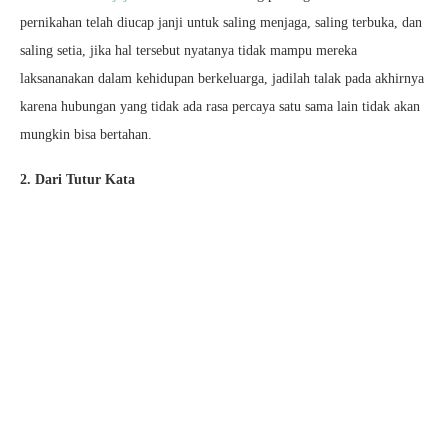
pernikahan telah diucap janji untuk saling menjaga, saling terbuka, dan
saling setia, jika hal tersebut nyatanya tidak mampu mereka
laksananakan dalam kehidupan berkeluarga, jadilah talak pada akhirnya
karena hubungan yang tidak ada rasa percaya satu sama lain tidak akan
mungkin bisa bertahan.
2. Dari Tutur Kata