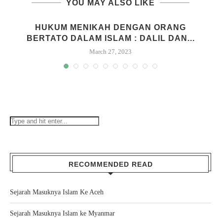
YOU MAY ALSO LIKE
HUKUM MENIKAH DENGAN ORANG
BERTATO DALAM ISLAM : DALIL DAN...
March 27, 2023
RECOMMENDED READ
Sejarah Masuknya Islam Ke Aceh
Sejarah Masuknya Islam ke Myanmar