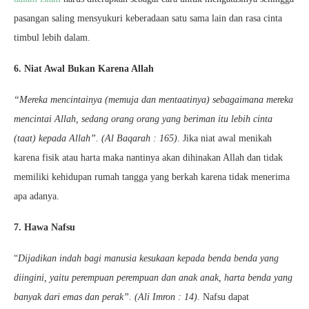
pasangan saling mensyukuri keberadaan satu sama lain dan rasa cinta
timbul lebih dalam.
6. Niat Awal Bukan Karena Allah
“Mereka mencintainya (memuja dan mentaatinya) sebagaimana mereka
mencintai Allah, sedang orang orang yang beriman itu lebih cinta
(taat) kepada Allah”. (Al Baqarah : 165)
. Jika niat awal menikah
karena fisik atau harta maka nantinya akan dihinakan Allah dan tidak
memiliki kehidupan rumah tangga yang berkah karena tidak menerima
apa adanya.
7. Hawa Nafsu
“
Dijadikan indah bagi manusia kesukaan kepada benda benda yang
diingini, yaitu perempuan perempuan dan anak anak, harta benda yang
banyak dari emas dan perak”. (Ali Imron : 14).
Nafsu dapat