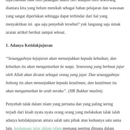
diantara kita yang belum menikah sebagai bahan pelajaran dan wawasan
yang sangat diperlukan sehingga dapat terhindar dari hal yang
menyakitkan ini. apa saja penyebab tersebut? yuk langsung saja simak
uraian artikel berikut sampai selesai.
1. Adanya Ketidakjujuran
“Sesungguhnya kejujuran akan menunjukkan kepada kebaikan, dan
kebaikan itu akan mengantarkan ke surga. Seseorang yang berbuat jujur
oleh Allah akan dicatat sebagai orang yang jujur. Dan sesungguhnya
bohong itu akan menunjukkan kepada kezaliman, dan kezaliman itu
akan mengantarkan ke arah neraka”. (HR Bukhar muslim).
Penyebab talak dalam islam yang pertama dan yang paling sering
terjadi dari kisah nyata nyata orang orang yang melakukan talak ialah
adanya ketidakjujuran antara salah satu pihak atau keduanya satu sama
lain.
keutamaan jujur dalam islam
memang penting dimana dalam