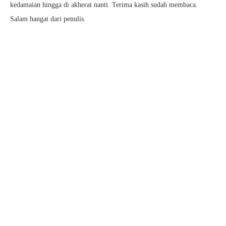
kedamaian hingga di akherat nanti. Terima kasih sudah membaca.
Salam hangat dari penulis.