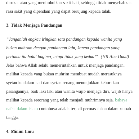
disukai atau yang menimbulkan sakit hati, sehingga tidak menyebabkan
rasa sakit yang dipendam yang dapat berujung kepada talak.
3. Tidak Menjaga Pandangan
“Janganlah engkau iringkan satu pandangan kepada wanita yang
bukan mahram dengan pandangan lain, karena pandangan yang
pertama itu halal bagimu, tetapi tidak yang kedua!“. (HR Abu Daud).
Jelas bahwa Allah selalu memerintahkan untuk menjaga pandangan,
melihat kepada yang bukan muhrim membuat mudah merasuknya
syetan ke dalam hati dan syetan senang menunjukkan keburukan
pasangannya, baik laki laki atau wanita wajib menjaga diri, wajib hanya
melihat kepada seeorang yang telah menjadi muhrimnya saja.
bahaya
nafsu dalam islam
contohnya adalah terjadi permasalahan dalam rumah
tangga.
4. Minim Ilmu