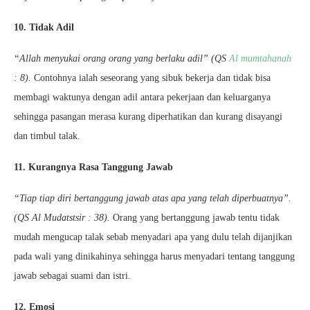
10. Tidak Adil
“Allah menyukai orang orang yang berlaku adil” (QS
Al mumtahanah
: 8).
Contohnya ialah seseorang yang sibuk bekerja dan tidak bisa
membagi waktunya dengan adil antara pekerjaan dan keluarganya
sehingga pasangan merasa kurang diperhatikan dan kurang disayangi
dan timbul talak.
11. Kurangnya Rasa Tanggung Jawab
“Tiap tiap diri bertanggung jawab atas apa yang telah diperbuatnya”.
(QS Al Mudatstsir : 38).
Orang yang bertanggung jawab tentu tidak
mudah mengucap talak sebab menyadari apa yang dulu telah dijanjikan
pada wali yang dinikahinya sehingga harus menyadari tentang tanggung
jawab sebagai suami dan istri.
12. Emosi