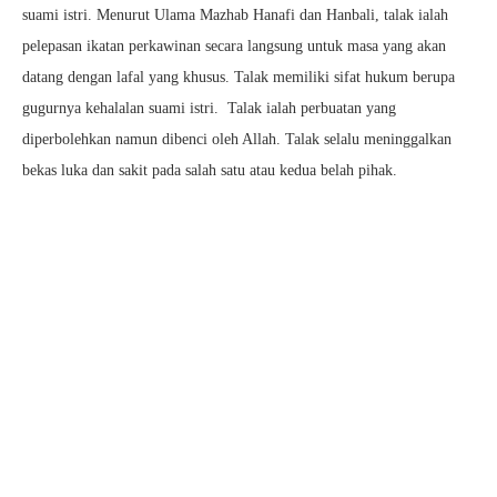
suami istri. Menurut Ulama Mazhab Hanafi dan Hanbali, talak ialah
pelepasan ikatan perkawinan secara langsung untuk masa yang akan
datang dengan lafal yang khusus. Talak memiliki sifat hukum berupa
gugurnya kehalalan suami istri. Talak ialah perbuatan yang
diperbolehkan namun dibenci oleh Allah. Talak selalu meninggalkan
bekas luka dan sakit pada salah satu atau kedua belah pihak.