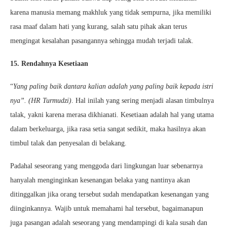
karena manusia memang makhluk yang tidak sempurna, jika memiliki
rasa maaf dalam hati yang kurang, salah satu pihak akan terus
mengingat kesalahan pasangannya sehingga mudah terjadi talak.
15. Rendahnya Kesetiaan
“
Yang paling baik dantara kalian adalah yang paling baik kepada istri
nya”. (HR Turmudzi)
. Hal inilah yang sering menjadi alasan timbulnya
talak, yakni karena merasa dikhianati. Kesetiaan adalah hal yang utama
dalam berkeluarga, jika rasa setia sangat sedikit, maka hasilnya akan
timbul talak dan penyesalan di belakang.
Padahal seseorang yang menggoda dari lingkungan luar sebenarnya
hanyalah menginginkan kesenangan belaka yang nantinya akan
ditinggalkan jika orang tersebut sudah mendapatkan kesenangan yang
diinginkannya. Wajib untuk memahami hal tersebut, bagaimanapun
juga pasangan adalah seseorang yang mendampingi di kala susah dan