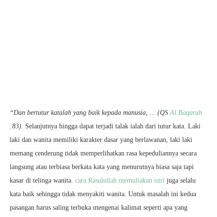
“Dan bertutur katalah yang baik kepada manusia, … (QS
Al Baqarah
:83).
Selanjutnya hingga dapat terjadi talak ialah dari tutur kata. Laki
laki dan wanita memiliki karakter dasar yang berlawanan, laki laki
memang cenderung tidak memperlihatkan rasa kepeduliannya secara
langsung atau terbiasa berkata kata yang menurutnya biasa saja tapi
kasar di telinga wanita.
cara Rasulullah memuliakan istri
juga selalu
kata baik sehingga tidak menyakiti wanita. Untuk masalah ini kedua
pasangan harus saling terbuka mengenai kalimat seperti apa yang