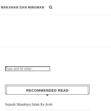
MAKANAN DAN MINUMAN
RECOMMENDED READ
Sejarah Masuknya Islam Ke Aceh