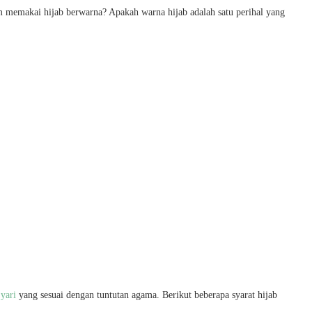
memakai hijab berwarna? Apakah warna hijab adalah satu perihal yang
yari
yang sesuai dengan tuntutan agama. Berikut beberapa syarat hijab