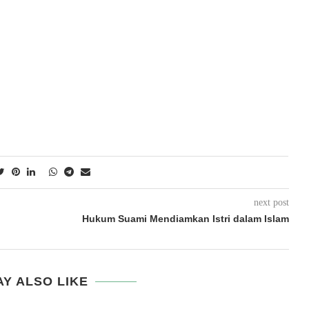
next post
Hukum Suami Mendiamkan Istri dalam Islam
Y ALSO LIKE