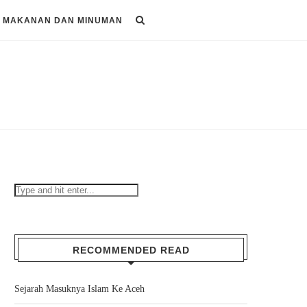
MAKANAN DAN MINUMAN
RECOMMENDED READ
Sejarah Masuknya Islam Ke Aceh