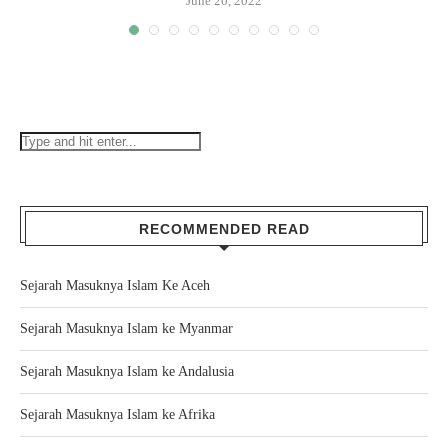
June 20, 2022
RECOMMENDED READ
Sejarah Masuknya Islam Ke Aceh
Sejarah Masuknya Islam ke Myanmar
Sejarah Masuknya Islam ke Andalusia
Sejarah Masuknya Islam ke Afrika