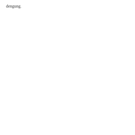
dengung.