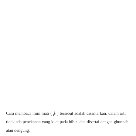
Cara membaca mim mati ( مْ ) tersebut adalah disamarkan, dalam arti
tidak ada penekanan yang kuat pada bibir dan disertai dengan ghunnah
atau dengung.