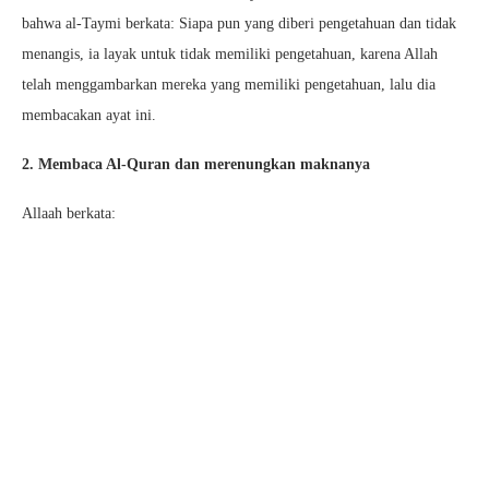
bahwa al-Taymi berkata: Siapa pun yang diberi pengetahuan dan tidak
menangis, ia layak untuk tidak memiliki pengetahuan, karena Allah
telah menggambarkan mereka yang memiliki pengetahuan, lalu dia
membacakan ayat ini.
2. Membaca Al-Quran dan merenungkan maknanya
Allaah berkata: