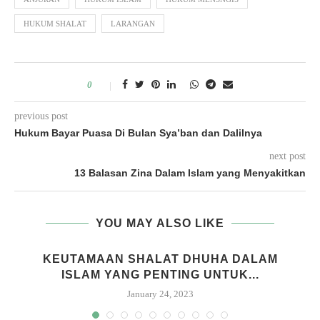
HUKUM SHALAT
LARANGAN
0
previous post
Hukum Bayar Puasa Di Bulan Sya’ban dan Dalilnya
next post
13 Balasan Zina Dalam Islam yang Menyakitkan
YOU MAY ALSO LIKE
KEUTAMAAN SHALAT DHUHA DALAM
ISLAM YANG PENTING UNTUK...
January 24, 2023