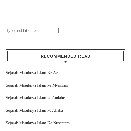
RECOMMENDED READ
Sejarah Masuknya Islam Ke Aceh
Sejarah Masuknya Islam ke Myanmar
Sejarah Masuknya Islam ke Andalusia
Sejarah Masuknya Islam ke Afrika
Sejarah Masuknya Islam Ke Nusantara