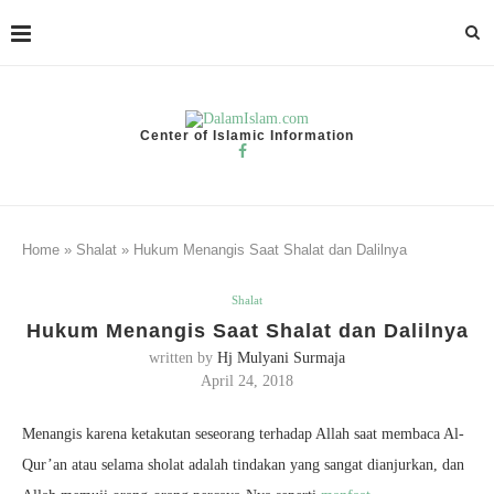
Center of Islamic Information
Home
»
Shalat
»
Hukum Menangis Saat Shalat dan Dalilnya
Shalat
Hukum Menangis Saat Shalat dan Dalilnya
written by
Hj Mulyani Surmaja
April 24, 2018
Menangis karena ketakutan seseorang terhadap Allah saat membaca Al-
Qur’an atau selama sholat adalah tindakan yang sangat dianjurkan, dan