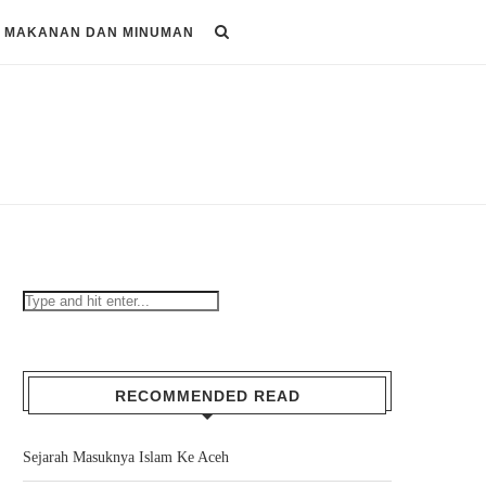
MAKANAN DAN MINUMAN
RECOMMENDED READ
Sejarah Masuknya Islam Ke Aceh