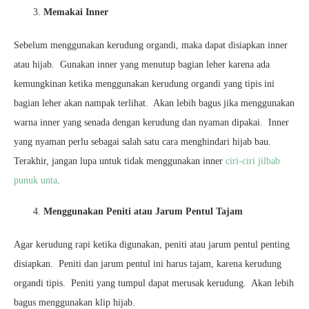
Memakai Inner
Sebelum menggunakan kerudung organdi, maka dapat disiapkan inner
atau hijab. Gunakan inner yang menutup bagian leher karena ada
kemungkinan ketika menggunakan kerudung organdi yang tipis ini
bagian leher akan nampak terlihat. Akan lebih bagus jika menggunakan
warna inner yang senada dengan kerudung dan nyaman dipakai. Inner
yang nyaman perlu sebagai salah satu cara menghindari hijab bau.
Terakhir, jangan lupa untuk tidak menggunakan inner
ciri-ciri jilbab
punuk unta
.
Menggunakan Peniti atau Jarum Pentul Tajam
Agar kerudung rapi ketika digunakan, peniti atau jarum pentul penting
disiapkan. Peniti dan jarum pentul ini harus tajam, karena kerudung
organdi tipis. Peniti yang tumpul dapat merusak kerudung. Akan lebih
bagus menggunakan klip hijab.