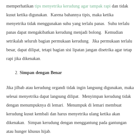
memperhatikan
tips menyetrika kerudung agar tampak rapi
dan tidak
kusut ketika digunakan. Karena bahannya tipis, maka ketika
menyetrika tidak menggunakan suhu yang terlalu panas. Suhu terlalu
panas dapat mengakibatkan kerudung menjadi bolong. Kemudian
setrikalah seluruh bagian permukaan kerudung. Jika permukaan terlalu
besar, dapat dilipat, tetapi bagian sisi lipatan jangan disetrika agar tetap
rapi jika dikenakan.
Simpan dengan Benar
Jika jilbab atau kerudung organdi tidak ingin langsung digunakan, maka
selesai menyetrika dapat langsung dilipat. Menyimpan kerudung tidak
dengan menumpuknya di lemari. Menumpuk di lemari membuat
kerudung kusut kembali dan harus menyetrika ulang ketika akan
dikenakan. Simpan kerudung dengan menggantung pada gantungan
atau hunger khusus hijab.