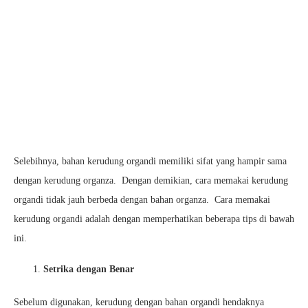
Selebihnya, bahan kerudung organdi memiliki sifat yang hampir sama
dengan kerudung organza. Dengan demikian, cara memakai kerudung
organdi tidak jauh berbeda dengan bahan organza. Cara memakai
kerudung organdi adalah dengan memperhatikan beberapa tips di bawah
ini.
Setrika dengan Benar
Sebelum digunakan, kerudung dengan bahan organdi hendaknya