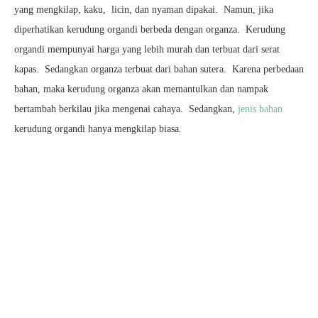
yang mengkilap, kaku, licin, dan nyaman dipakai. Namun, jika
diperhatikan kerudung organdi berbeda dengan organza. Kerudung
organdi mempunyai harga yang lebih murah dan terbuat dari serat
kapas. Sedangkan organza terbuat dari bahan sutera. Karena perbedaan
bahan, maka kerudung organza akan memantulkan dan nampak
bertambah berkilau jika mengenai cahaya. Sedangkan,
jenis bahan
kerudung organdi hanya mengkilap biasa.