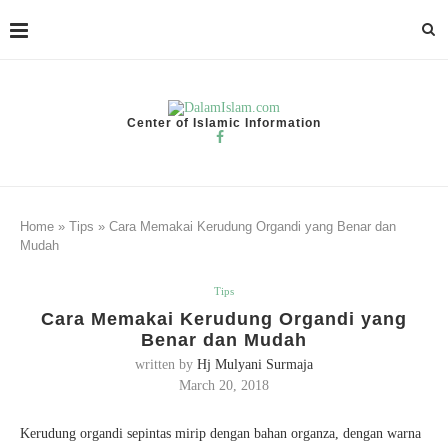
Center of Islamic Information
Home
»
Tips
»
Cara Memakai Kerudung Organdi yang Benar dan
Mudah
Tips
Cara Memakai Kerudung Organdi yang
Benar dan Mudah
written by
Hj Mulyani Surmaja
March 20, 2018
Kerudung organdi sepintas mirip dengan bahan organza, dengan warna