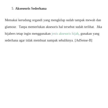
Akseseoris Sederhana
Memakai kerudung organdi yang mengkilap sudah tampak mewah dan
glamour. Tanpa memerlukan aksesoris hal tersebut sudah terlihat. Jika
hijabers tetap ingin menggunakan
jenis aksesoris hijab
, gunakan yang
sederhana agar tidak membuat nampak sebaliknya. [AdSense-B]