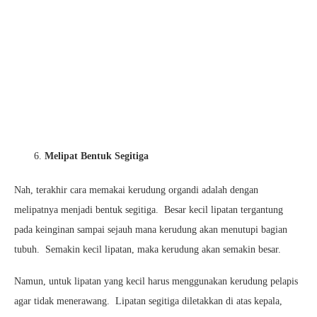
Melipat Bentuk Segitiga
Nah, terakhir cara memakai kerudung organdi adalah dengan
melipatnya menjadi bentuk segitiga. Besar kecil lipatan tergantung
pada keinginan sampai sejauh mana kerudung akan menutupi bagian
tubuh. Semakin kecil lipatan, maka kerudung akan semakin besar.
Namun, untuk lipatan yang kecil harus menggunakan kerudung pelapis
agar tidak menerawang. Lipatan segitiga diletakkan di atas kepala,