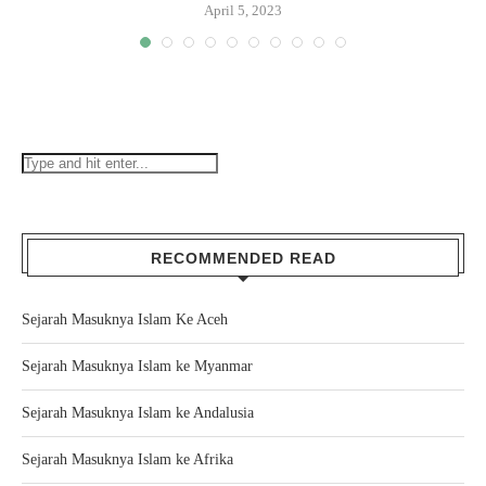
April 5, 2023
RECOMMENDED READ
Sejarah Masuknya Islam Ke Aceh
Sejarah Masuknya Islam ke Myanmar
Sejarah Masuknya Islam ke Andalusia
Sejarah Masuknya Islam ke Afrika