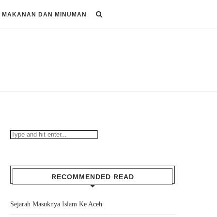
MAKANAN DAN MINUMAN
RECOMMENDED READ
Sejarah Masuknya Islam Ke Aceh