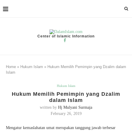
Center of Islamic Information
Home
»
Hukum Islam
»
Hukum Memilih Pemimpin yang Dzalim dalam
Islam
Hukum Islam
Hukum Memilih Pemimpin yang Dzalim
dalam Islam
written by
Hj Mulyani Surmaja
February 26, 2019
Mengatur kemaslahatan umat merupakan tanggung jawab terbesar