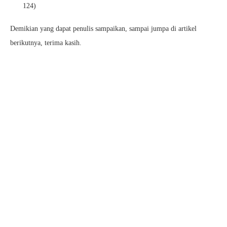
124)
Demikian yang dapat penulis sampaikan, sampai jumpa di artikel
berikutnya, terima kasih.