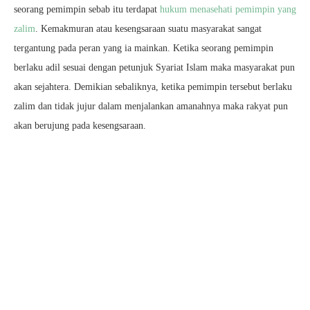
seorang pemimpin sebab itu terdapat
hukum menasehati pemimpin yang
zalim
. Kemakmuran atau kesengsaraan suatu masyarakat sangat
tergantung pada peran yang ia mainkan. Ketika seorang pemimpin
berlaku adil sesuai dengan petunjuk Syariat Islam maka masyarakat pun
akan sejahtera. Demikian sebaliknya, ketika pemimpin tersebut berlaku
zalim dan tidak jujur dalam menjalankan amanahnya maka rakyat pun
akan berujung pada kesengsaraan.