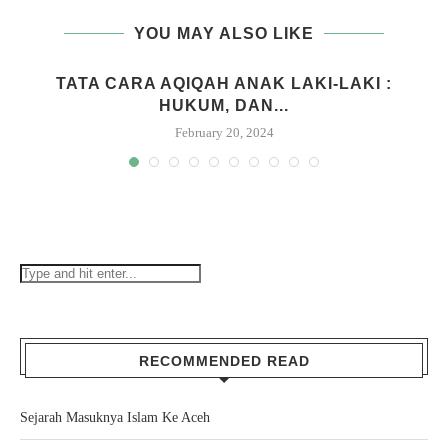
YOU MAY ALSO LIKE
M
TATA CARA AQIQAH ANAK LAKI-LAKI :
HUKUM, DAN...
February 20, 2024
RECOMMENDED READ
Sejarah Masuknya Islam Ke Aceh