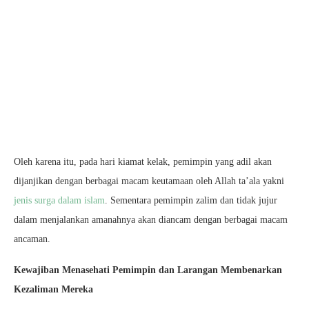
Oleh karena itu, pada hari kiamat kelak, pemimpin yang adil akan
dijanjikan dengan berbagai macam keutamaan oleh Allah ta’ala yakni
jenis surga dalam islam
. Sementara pemimpin zalim dan tidak jujur
dalam menjalankan amanahnya akan diancam dengan berbagai macam
ancaman.
Kewajiban Menasehati Pemimpin dan Larangan Membenarkan
Kezaliman Mereka