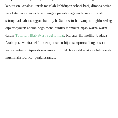
keputusan. Apalagi untuk masalah kehidupan sehari-hari, dimana setiap
hari kita harus berhadapan dengan perintah agama tersebut. Salah
satunya adalah menggunakan hijab. Salah satu hal yang mungkin sering
dipertanyakan adalah bagaimana hukum memakai hijab warna warni
dalam
Tutorial Hijab Syari Segi Empat
. Karena jika melihat budaya
Arab, para wanita selalu menggunakan hijab sempurna dengan satu
warna tertentu. Apakah warna-warni tidak boleh dikenakan oleh wanita
muslimah? Berikut penjelasannya.