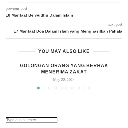
previous post
18 Manfaat Berwudhu Dalam Islam
next post
17 Manfaat Doa Dalam Islam yang Menghasilkan Pahala
YOU MAY ALSO LIKE
GOLONGAN ORANG YANG BERHAK
MENERIMA ZAKAT
May 22, 2024