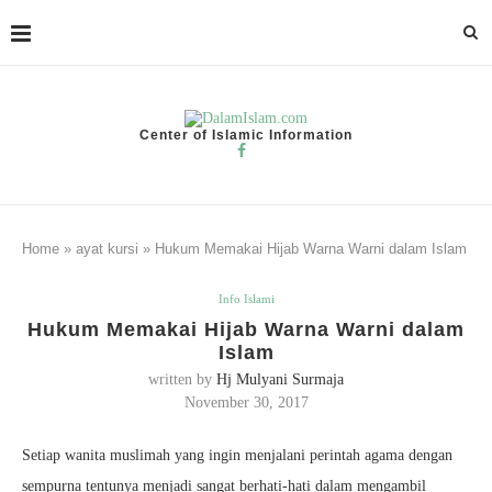
Center of Islamic Information
Home
»
ayat kursi
»
Hukum Memakai Hijab Warna Warni dalam Islam
Info Islami
Hukum Memakai Hijab Warna Warni dalam
Islam
written by
Hj Mulyani Surmaja
November 30, 2017
Setiap wanita muslimah yang ingin menjalani perintah agama dengan
sempurna tentunya menjadi sangat berhati-hati dalam mengambil