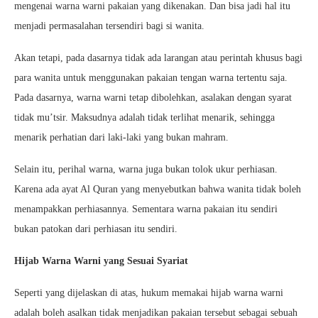
mengenai warna warni pakaian yang dikenakan. Dan bisa jadi hal itu
menjadi permasalahan tersendiri bagi si wanita.
Akan tetapi, pada dasarnya tidak ada larangan atau perintah khusus bagi
para wanita untuk menggunakan pakaian tengan warna tertentu saja.
Pada dasarnya, warna warni tetap dibolehkan, asalakan dengan syarat
tidak mu’tsir. Maksudnya adalah tidak terlihat menarik, sehingga
menarik perhatian dari laki-laki yang bukan mahram.
Selain itu, perihal warna, warna juga bukan tolok ukur perhiasan.
Karena ada ayat Al Quran yang menyebutkan bahwa wanita tidak boleh
menampakkan perhiasannya. Sementara warna pakaian itu sendiri
bukan patokan dari perhiasan itu sendiri.
Hijab Warna Warni yang Sesuai Syariat
Seperti yang dijelaskan di atas, hukum memakai hijab warna warni
adalah boleh asalkan tidak menjadikan pakaian tersebut sebagai sebuah