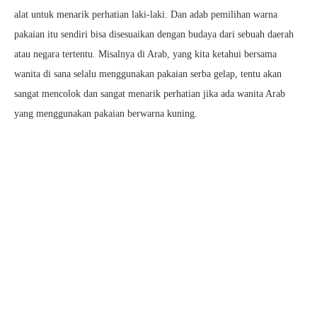
alat untuk menarik perhatian laki-laki. Dan adab pemilihan warna
pakaian itu sendiri bisa disesuaikan dengan budaya dari sebuah daerah
atau negara tertentu. Misalnya di Arab, yang kita ketahui bersama
wanita di sana selalu menggunakan pakaian serba gelap, tentu akan
sangat mencolok dan sangat menarik perhatian jika ada wanita Arab
yang menggunakan pakaian berwarna kuning.