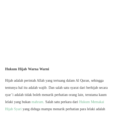
Hukum Hijab Warna Warni
Hijab adalah perintah Allah yang tertuang dalam Al Quran, sehingga
tentunya hal itu adalah wajib. Dan salah satu syarat dari berhijab secara
syar’i adalah tidak boleh menarik perhatian orang lain, terutama kaum
lelaki yang bukan
mahram
. Salah satu perkara dari
Hukum Memakai
Hijab Syari
yang diduga mampu menarik perhatian para lelaki adalah