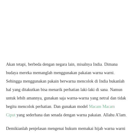
Akan tetapi, berbeda dengan negara lain, misalnya India. Dimana
budaya mereka memanglah menggunakan pakaian warna warni.
Sehingga menggunakan pakain berwarna mencolok di India bukanlah
hal yang ditakutkan bisa menarik perhatian laki-laki di sana. Namun
untuk lebih amannya, gunakan saja warna-warna yang netral dan tidak
begitu mencolok perhatian. Dan gunakan model
Macam Macam
Ciput
yang sederhana dan senada dengan warna pakaian. Allahu A’lam.
Demikianlah penjelasan mengenai hukum memakai hijab warna warni