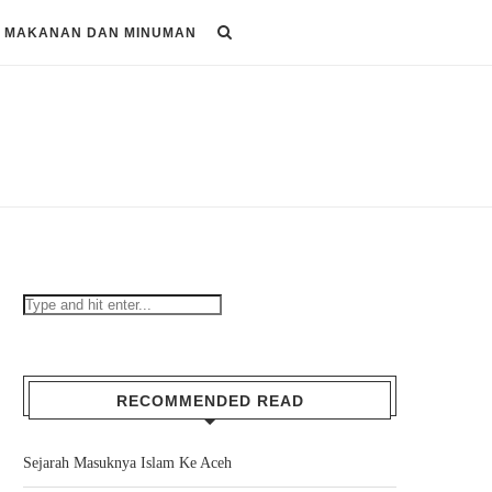
MAKANAN DAN MINUMAN
RECOMMENDED READ
Sejarah Masuknya Islam Ke Aceh