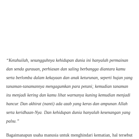
“Ketahuilah, sesungguhnya kehidupan dunia ini hanyalah permainan
dan senda gurauan, perhiasan dan saling berbangga diantara kamu
serta berlomba dalam kekayaan dan anak keturunan, seperti hujan yang
tanaman-tanamannya mengagumkan para petani; kemudian tanaman
itu menjadi kering dan kamu lihat warnanya kuning kemudian menjadi
hancur. Dan akhirat (nanti) ada azab yang keras dan ampunan Allah
serta keridhaan-Nya. Dan kehidupan dunia hanyalah kesenangan yang
palsu.”
Bagaimanapun usaha manusia untuk menghindari kematian, hal tersebut