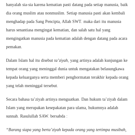
hanyalah sia-sia karena kematian pasti datang pada setiap manusia, baik
dia orang muslim atau nonmuslim. Setiap manusia pasti akan kembali
menghadap pada Sang Pencipta, Allah SWT. maka dari itu manusia
harus senantiasa mengingat kematian, dan salah satu hal yang
mengingatkan manusia pada kematian adalah dengan datang pada acara
pemakan.
Dalam Islam hal itu disebut
ta’ziyah
, yang artinya adalah kunjungan ke
tempat orang yang meninggal dunia untuk mengatakan belasungkawa
kepada keluarganya serta memberi penghormatan terakhir kepada orang
yang telah meninggal tersebut.
Secara bahasa ta’ziyah artinya menguatkan. Dan hukum ta’ziyah dalam
Islam yang merupakan kesepakatan para ulama, hukumnya adalah
sunnah. Rasulullah SAW. bersabda :
“Barang siapa yang berta’ziyah kepada orang yang tertimpa musibah,