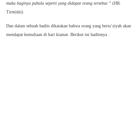
maka baginya pahala seperti yang didapat orang tersebut.”
(HR.
Tirmidzi)
Dan dalam sebuah hadits dikatakan bahwa orang yang berta’ziyah akan
mendapat kemuliaan di hari kiamat. Berikut ini haditsnya :