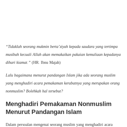
“Tidaklah seorang mukmin berta’ziyah kepada saudara yang tertimpa
musibah kecuali Allah akan memakaikan pakaian kemuliaan kepadanya
dihari kiamat.”
(HR. Ibnu Majah)
Lalu bagaimana menurut pandangan Islam jika ada seorang muslim
yang menghadiri acara pemakaman kerabatnya yang merupakan orang
nonmuslim? Bolehkah hal tersebut?
Menghadiri Pemakaman Nonmuslim
Menurut Pandangan Islam
Dalam persoalan mengenai seorang muslim yang menghadiri acara