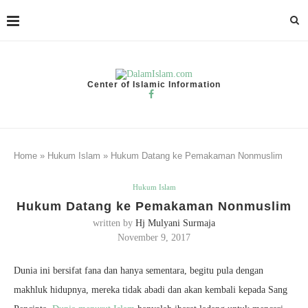
Center of Islamic Information
Home
»
Hukum Islam
»
Hukum Datang ke Pemakaman Nonmuslim
Hukum Islam
Hukum Datang ke Pemakaman Nonmuslim
written by
Hj Mulyani Surmaja
November 9, 2017
Dunia ini bersifat fana dan hanya sementara, begitu pula dengan
makhluk hidupnya, mereka tidak abadi dan akan kembali kepada Sang