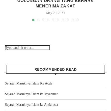
GOLONGAN ORANG YANG BERHAK
MENERIMA ZAKAT
May 22, 2024
RECOMMENDED READ
Sejarah Masuknya Islam Ke Aceh
Sejarah Masuknya Islam ke Myanmar
Sejarah Masuknya Islam ke Andalusia