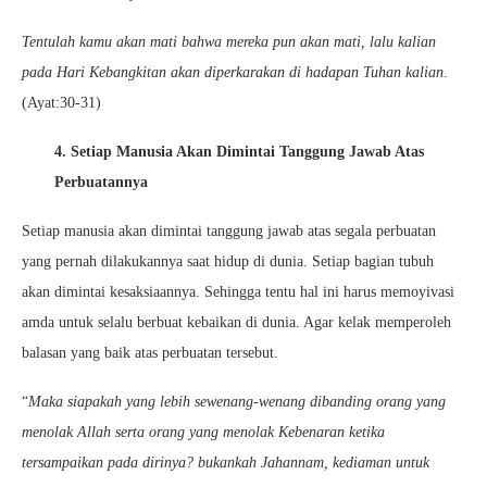
Tentulah kamu akan mati bahwa mereka pun akan mati, lalu kalian
pada Hari Kebangkitan akan diperkarakan di hadapan Tuhan kalian
.
(Ayat:30-31)
4. Setiap Manusia Akan Dimintai Tanggung Jawab Atas
Perbuatannya
Setiap manusia akan dimintai tanggung jawab atas segala perbuatan
yang pernah dilakukannya saat hidup di dunia. Setiap bagian tubuh
akan dimintai kesaksiaannya. Sehingga tentu hal ini harus memoyivasi
amda untuk selalu berbuat kebaikan di dunia. Agar kelak memperoleh
balasan yang baik atas perbuatan tersebut.
“
Maka siapakah yang lebih sewenang-wenang dibanding orang yang
menolak Allah serta orang yang menolak Kebenaran ketika
tersampaikan pada dirinya? bukankah Jahannam, kediaman untuk