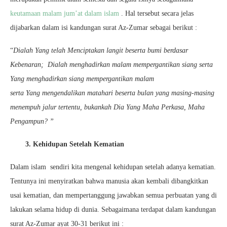
keutamaan malam jum’at dalam islam
. Hal tersebut secara jelas
dijabarkan dalam isi kandungan surat Az-Zumar sebagai berikut :
“
Dialah Yang telah Menciptakan langit beserta bumi berdasar
Kebenaran; Dialah menghadirkan malam mempergantikan siang serta
Yang menghadirkan siang mempergantikan malam
serta Yang mengendalikan matahari beserta bulan yang masing-masing
menempuh jalur tertentu, bukankah Dia Yang Maha Perkasa, Maha
Pengampun? ”
3. Kehidupan Setelah Kematian
Dalam islam sendiri kita mengenal kehidupan setelah adanya kematian.
Tentunya ini menyiratkan bahwa manusia akan kembali dibangkitkan
usai kematian, dan mempertanggung jawabkan semua perbuatan yang di
lakukan selama hidup di dunia. Sebagaimana terdapat dalam kandungan
surat Az-Zumar ayat 30-31 berikut ini :