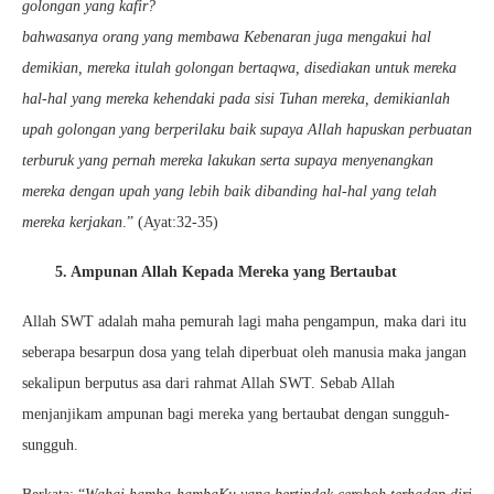
golongan yang kafir?
bahwasanya orang yang membawa Kebenaran juga mengakui hal
demikian, mereka itulah golongan bertaqwa, disediakan untuk mereka
hal-hal yang mereka kehendaki pada sisi Tuhan mereka, demikianlah
upah golongan yang berperilaku baik supaya Allah hapuskan perbuatan
terburuk yang pernah mereka lakukan serta supaya menyenangkan
mereka dengan upah yang lebih baik dibanding hal-hal yang telah
mereka kerjakan
.” (Ayat:32-35)
5. Ampunan Allah Kepada Mereka yang Bertaubat
Allah SWT adalah maha pemurah lagi maha pengampun, maka dari itu
seberapa besarpun dosa yang telah diperbuat oleh manusia maka jangan
sekalipun berputus asa dari rahmat Allah SWT. Sebab Allah
menjanjikam ampunan bagi mereka yang bertaubat dengan sungguh-
sungguh.