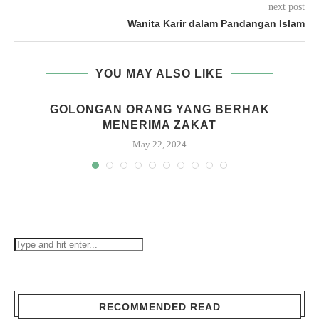
next post
Wanita Karir dalam Pandangan Islam
YOU MAY ALSO LIKE
GOLONGAN ORANG YANG BERHAK
MENERIMA ZAKAT
May 22, 2024
RECOMMENDED READ