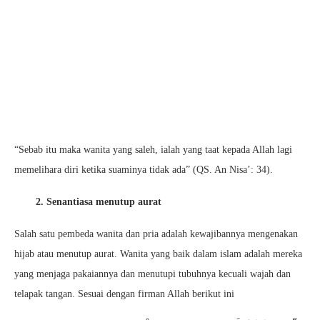
“Sebab itu maka wanita yang saleh, ialah yang taat kepada Allah lagi
memelihara diri ketika suaminya tidak ada” (QS. An Nisa’: 34).
2. Senantiasa menutup aurat
Salah satu pembeda wanita dan pria adalah kewajibannya mengenakan
hijab atau menutup aurat. Wanita yang baik dalam islam adalah mereka
yang menjaga pakaiannya dan menutupi tubuhnya kecuali wajah dan
telapak tangan. Sesuai dengan firman Allah berikut ini