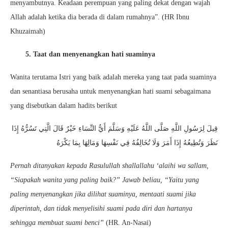
menyambutnya. Keadaan perempuan yang paling dekat dengan wajah
Allah adalah ketika dia berada di dalam rumahnya”. (HR Ibnu
Khuzaimah)
5. Taat dan menyenangkan hati suaminya
Wanita terutama Istri yang baik adalah mereka yang taat pada suaminya
dan senantiasa berusaha untuk menyenangkan hati suami sebagaimana
yang disebutkan dalam hadits berikut
قِيلَ لِرَسُولِ اللَّهِ صَلَّى اللَّهُ عَلَيْهِ وَسَلَّمَ أَيُّ النِّسَاءِ خَيْرٌ قَالَ الَّتِي تَسُرُّهُ إِذَا
نَظَرَ وَتُطِيعُهُ إِذَا أَمَرَ وَلَا تُخَالِفُهُ فِي نَفْسِهَا وَمَالِهَا بِمَا يَكْرَهُ
Pernah ditanyakan kepada Rasulullah shallallahu ‘alaihi wa sallam,
“Siapakah wanita yang paling baik?” Jawab beliau, “Yaitu yang
paling menyenangkan jika dilihat suaminya, mentaati suami jika
diperintah, dan tidak menyelisihi suami pada diri dan hartanya
sehingga membuat suami benci”
(HR. An-Nasai)