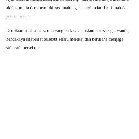
akhlak mulia dan memiliki rasa malu agar ia terhindar dari fitnah dan
godaan setan.
Demikian sifat-sifat wanita yang baik dalam islam dan sebagai wanita,
hendaknya sifat-sifat tersebut selalu melekat dan berusaha menjaga
sifat-sifat tersebut.