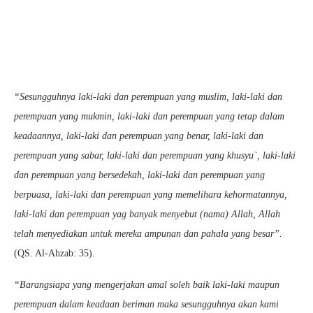
“Sesungguhnya laki-laki dan perempuan yang muslim, laki-laki dan
perempuan yang mukmin, laki-laki dan perempuan yang tetap dalam
keadaannya, laki-laki dan perempuan yang benar, laki-laki dan
perempuan yang sabar, laki-laki dan perempuan yang khusyu`, laki-laki
dan perempuan yang bersedekah, laki-laki dan perempuan yang
berpuasa, laki-laki dan perempuan yang memelihara kehormatannya,
laki-laki dan perempuan yag banyak menyebut (nama) Allah, Allah
telah menyediakan untuk mereka ampunan dan pahala yang besar”.
(QS. Al-Ahzab: 35).
“Barangsiapa yang mengerjakan amal soleh baik laki-laki maupun
perempuan dalam keadaan beriman maka sesungguhnya akan kami