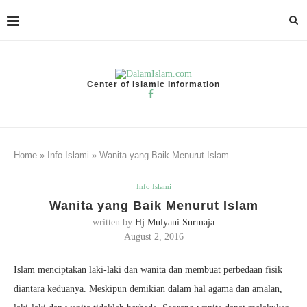
Center of Islamic Information
Home
»
Info Islami
»
Wanita yang Baik Menurut Islam
Info Islami
Wanita yang Baik Menurut Islam
written by
Hj Mulyani Surmaja
August 2, 2016
Islam menciptakan laki-laki dan wanita dan membuat perbedaan fisik
diantara keduanya. Meskipun demikian dalam hal agama dan amalan,