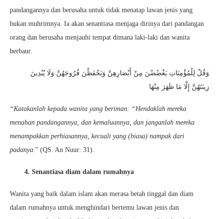
pandangannya dan berusaha untuk tidak menatap lawan jenis yang
bukan muhrimnya. Ia akan senantiasa menjaga dirinya dari pandangan
orang dan berusaha menjauhi tempat dimana laki-laki dan wanita
berbaur.
وَقُلْ لِلْمُؤْمِنَاتِ يَغْضُضْنَ مِنْ أَبْصَارِهِنَّ وَيَحْفَظْنَ فُرُوجَهُنَّ وَلَا يُبْدِينَ
زِينَتَهُنَّ إِلَّا مَا ظَهَرَ مِنْهَا
“Katakanlah kepada wanita yang beriman: “Hendaklah mereka
menahan pandangannya, dan kemaluannya, dan janganlah mereka
menampakkan perhiasannya, kecuali yang (biasa) nampak dari
padanya.
” (QS. An Nuur: 31).
4. Senantiasa diam dalam rumahnya
Wanita yang baik dalam islam akan merasa betah tinggal dan diam
dalam rumahnya untuk menghindari bertemu lawan jenis dan