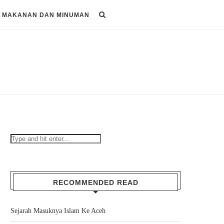
MAKANAN DAN MINUMAN
RECOMMENDED READ
Sejarah Masuknya Islam Ke Aceh