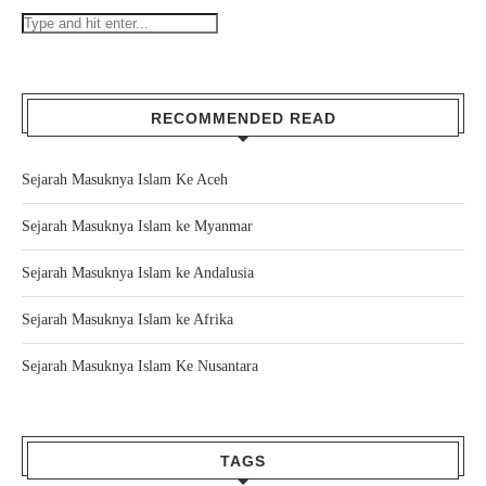
RECOMMENDED READ
Sejarah Masuknya Islam Ke Aceh
Sejarah Masuknya Islam ke Myanmar
Sejarah Masuknya Islam ke Andalusia
Sejarah Masuknya Islam ke Afrika
Sejarah Masuknya Islam Ke Nusantara
TAGS