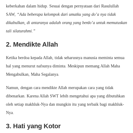
keberkahan dalam hidup. Sesuai dengan pernyataan dari Rasulullah
SAW,
“Ada beberapa kelompok dari umatku yang do’a nya tidak
dikabulkan, di antaranya adalah orang yang berdo’a untuk memutuskan
tali silaturahmi.”
2. Mendikte Allah
Ketika berdoa kepada Allah, tidak seharusnya manusia meminta semua
hal yang menurut nafsunya diminta. Meskipun memang Allah Maha
Mengabulkan, Maha Segalanya.
Namun, dengan cara mendikte Allah merupakan cara yang tidak
dibenarkan. Karena Allah SWT lebih mengetahui apa yang dibutuhkan
oleh setiap makhluk-Nya dan mungkin itu yang terbaik bagi makhluk-
Nya.
3. Hati yang Kotor