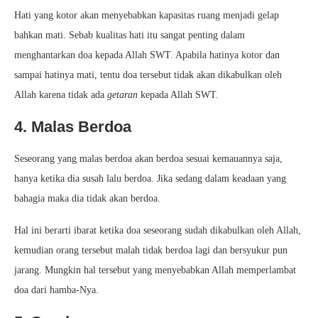
Hati yang kotor akan menyebabkan kapasitas ruang menjadi gelap
bahkan mati. Sebab kualitas hati itu sangat penting dalam
menghantarkan doa kepada Allah SWT. Apabila hatinya kotor dan
sampai hatinya mati, tentu doa tersebut tidak akan dikabulkan oleh
Allah karena tidak ada
getaran
kepada Allah SWT.
4. Malas Berdoa
Seseorang yang malas berdoa akan berdoa sesuai kemauannya saja,
hanya ketika dia susah lalu berdoa. Jika sedang dalam keadaan yang
bahagia maka dia tidak akan berdoa.
Hal ini berarti ibarat ketika doa seseorang sudah dikabulkan oleh Allah,
kemudian orang tersebut malah tidak berdoa lagi dan bersyukur pun
jarang. Mungkin hal tersebut yang menyebabkan Allah memperlambat
doa dari hamba-Nya.