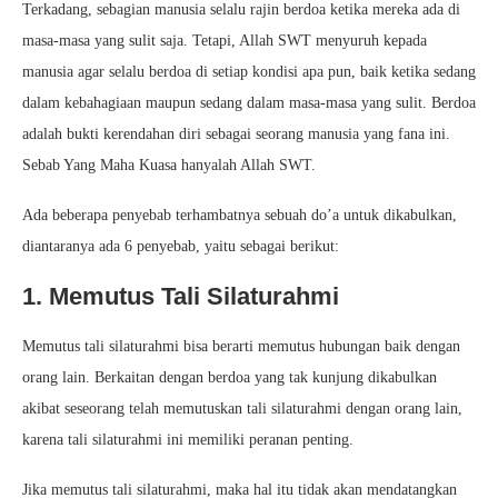
Terkadang, sebagian manusia selalu rajin berdoa ketika mereka ada di
masa-masa yang sulit saja. Tetapi, Allah SWT menyuruh kepada
manusia agar selalu berdoa di setiap kondisi apa pun, baik ketika sedang
dalam kebahagiaan maupun sedang dalam masa-masa yang sulit. Berdoa
adalah bukti kerendahan diri sebagai seorang manusia yang fana ini.
Sebab Yang Maha Kuasa hanyalah Allah SWT.
Ada beberapa penyebab terhambatnya sebuah do’a untuk dikabulkan,
diantaranya ada 6 penyebab, yaitu sebagai berikut:
1. Memutus Tali Silaturahmi
Memutus tali silaturahmi bisa berarti memutus hubungan baik dengan
orang lain. Berkaitan dengan berdoa yang tak kunjung dikabulkan
akibat seseorang telah memutuskan tali silaturahmi dengan orang lain,
karena tali silaturahmi ini memiliki peranan penting.
Jika memutus tali silaturahmi, maka hal itu tidak akan mendatangkan