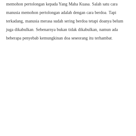
memohon pertolongan kepada Yang Maha Kuasa. Salah satu cara
manusia memohon pertolongan adalah dengan cara berdoa. Tapi
terkadang, manusia merasa sudah sering berdoa tetapi doanya belum
juga dikabulkan. Sebenarnya bukan tidak dikabulkan, namun ada
beberapa penyebab kemungkinan doa seseorang itu terhambat.