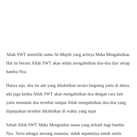
Allah SWT memiliki
asma
Al-Mujiib yang artinya Maha Mengabulkan.
Hal ini berarti Allah SWT akan selalu mengabulkan doa-doa dari setiap
hamba-Nya.
Hanya saja, doa itu ada yang dikabulkan secara langsung yaitu di dunia,
ada juga ketika Allah SWT akan mengabulkan doa dengan cara lain
yaitu menunda doa tersebut sampai Allah mengabulkan doa-doa yang
dipanjatkan tersebut dikabulkan di waktu yang tepat.
Sebab Allah SWT Maha Mengetahui mana yang terbaik bagi hamba-
Nya. Serta sebagai seorang manusia, sudah sepatutnya untuk selalu