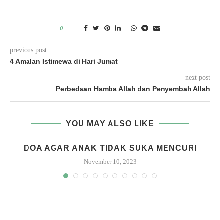
0
previous post
4 Amalan Istimewa di Hari Jumat
next post
Perbedaan Hamba Allah dan Penyembah Allah
YOU MAY ALSO LIKE
DOA AGAR ANAK TIDAK SUKA MENCURI
November 10, 2023