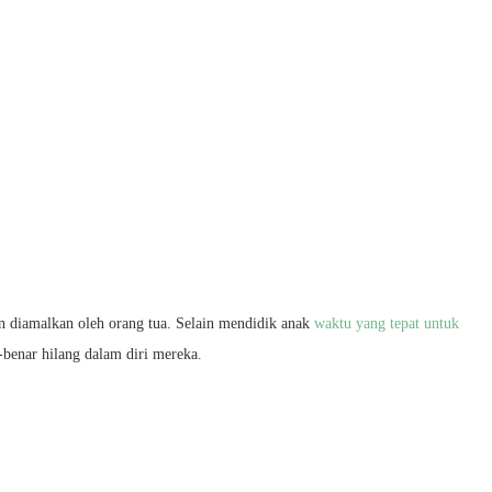
an diamalkan oleh orang tua. Selain mendidik anak
waktu yang tepat untuk
benar hilang dalam diri mereka.