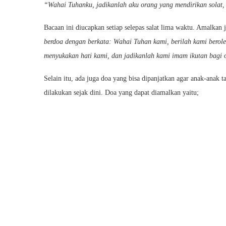
“Wahai Tuhanku, jadikanlah aku orang yang mendirikan solat,
Bacaan ini diucapkan setiap selepas salat lima waktu. Amalkan
berdoa dengan berkata: Wahai Tuhan kami, berilah kami beroleh
menyukakan hati kami, dan jadikanlah kami imam ikutan bagi 
Selain itu, ada juga doa yang bisa dipanjatkan agar anak-anak
dilakukan sejak dini. Doa yang dapat diamalkan yaitu;