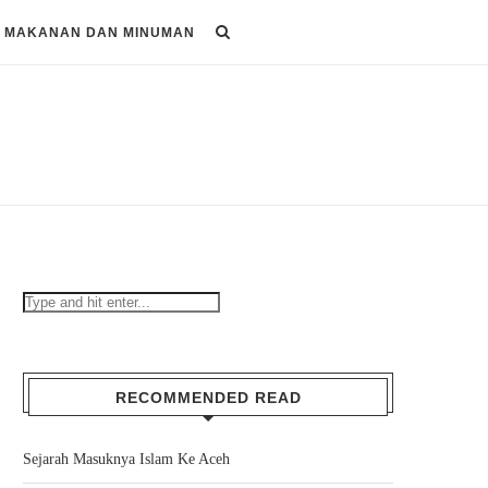
MAKANAN DAN MINUMAN
RECOMMENDED READ
Sejarah Masuknya Islam Ke Aceh