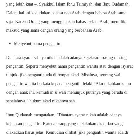
yang lebih kuat –, Syaikhul Islam Ibnu Taimiyah, dan Ibnu Qudamah.
Dalam hal ini kedudukan bahasa non Arab dengan bahasa Arab sama
saja. Karena Orang yang menggunakan bahasa selain Arab, memiliki
maksud yang sama dengan orang yang berbahasa Arab.
Menyebut nama pengantin
Diantara syarat sahnya nikah adalah adanya kejelasan masing masing
pengantin. Seperti menyebut nama pengantin wanita atau dengan isyarat
tunjuk, jika pengantin ada di tempat akad. Misalnya, seorang wali
pengantin wanita berkata kepada pengantin lelaki “Aku nikahkan kamu
dengan anak ini, kemudian si wali menunjuk putrinya yang berada di
sebelahnya.” hukum akad nikahnya sah.
Ibnu Qudamah mengatakan, “Diantara syarat nikah adalah adanya
kejelasan pengantin. Karena orang yang melakukan akad dan yang
diakadkan harus jelas. Kemudian dilihat, jika pengantin wanita ada di