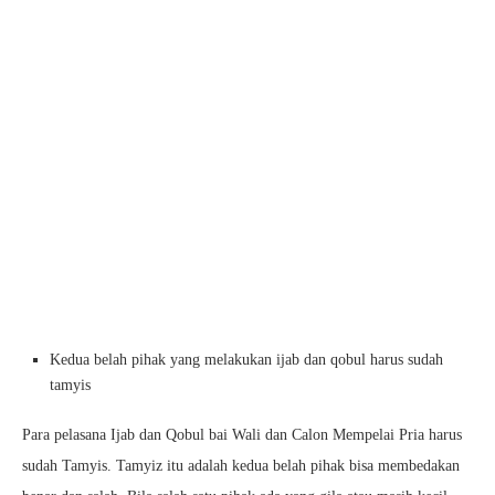
Kedua belah pihak yang melakukan ijab dan qobul harus sudah
tamyis
Para pelasana Ijab dan Qobul bai Wali dan Calon Mempelai Pria harus
sudah Tamyis. Tamyiz itu adalah kedua belah pihak bisa membedakan