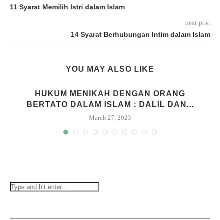
11 Syarat Memilih Istri dalam Islam
next post
14 Syarat Berhubungan Intim dalam Islam
YOU MAY ALSO LIKE
HUKUM MENIKAH DENGAN ORANG
BERTATO DALAM ISLAM : DALIL DAN...
March 27, 2023