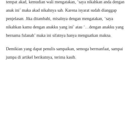
tempat akad, kemudian wali mengatakan, ‘saya nikahkan anda dengan
anak ini’ maka akad nikahnya sah. Karena isyarat sudah dianggap
penjelasan. Jika ditambahi, misalnya dengan mengatakan, ‘saya
nikahkan kamu dengan anakku yang ini’ atau ‘…dengan anakku yang
bernama fulanah’ maka ini sifatnya hanya menguatkan makna.
Demikian yang dapat penulis sampaikan, semoga bermanfaat, sampai
jumpa di artikel berikutnya, terima kasih.