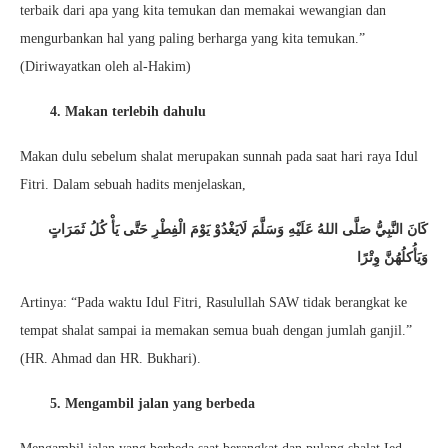
terbaik dari apa yang kita temukan dan memakai wewangian dan
mengurbankan hal yang paling berharga yang kita temukan.”
(Diriwayatkan oleh al-Hakim)
4. Makan terlebih dahulu
Makan dulu sebelum shalat merupakan sunnah pada saat hari raya Idul
Fitri. Dalam sebuah hadits menjelaskan,
كَانَ النَّبِيُّ صَلَّى اللهُ عَلَيْهِ وَسَلَّمَ لَايَغْدُوْ يَوْمَ الْفِطْرِ حَتَّى يَأْ كُلُ ثَمَرَاتٍ
وَيَأُكلُهُنَّ وِتْرًا
Artinya: “Pada waktu Idul Fitri, Rasulullah SAW tidak berangkat ke
tempat shalat sampai ia memakan semua buah dengan jumlah ganjil.”
(HR. Ahmad dan HR. Bukhari).
5. Mengambil jalan yang berbeda