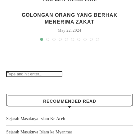
GOLONGAN ORANG YANG BERHAK
MENERIMA ZAKAT
May 22, 2024
RECOMMENDED READ
Sejarah Masuknya Islam Ke Aceh
Sejarah Masuknya Islam ke Myanmar