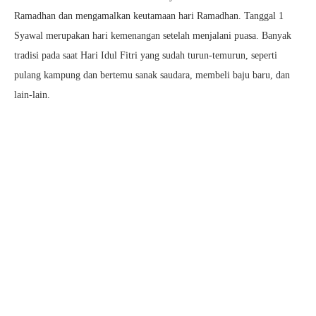
Ramadhan dan mengamalkan keutamaan hari Ramadhan. Tanggal 1
Syawal merupakan hari kemenangan setelah menjalani puasa. Banyak
tradisi pada saat Hari Idul Fitri yang sudah turun-temurun, seperti
pulang kampung dan bertemu sanak saudara, membeli baju baru, dan
lain-lain.