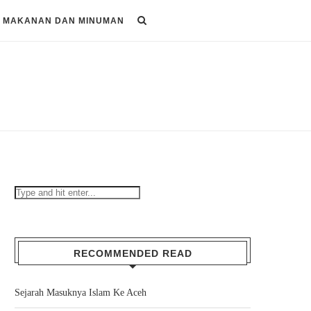
MAKANAN DAN MINUMAN
RECOMMENDED READ
Sejarah Masuknya Islam Ke Aceh