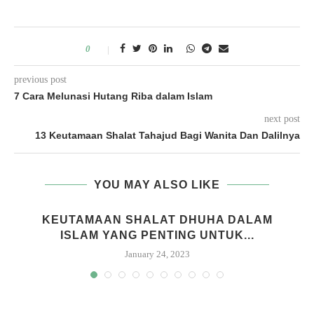
0
previous post
7 Cara Melunasi Hutang Riba dalam Islam
next post
13 Keutamaan Shalat Tahajud Bagi Wanita Dan Dalilnya
YOU MAY ALSO LIKE
KEUTAMAAN SHALAT DHUHA DALAM
ISLAM YANG PENTING UNTUK...
January 24, 2023