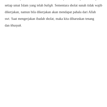
setiap umat Islam yang telah
baligh.
Sementara sholat sunah tidak wajib
dikerjakan, namun bila dikerjakan akan mendapat pahala dari Allah
swt. Saat mengerjakan ibadah sholat, maka kita diharuskan tenang
dan
khusyuk
.