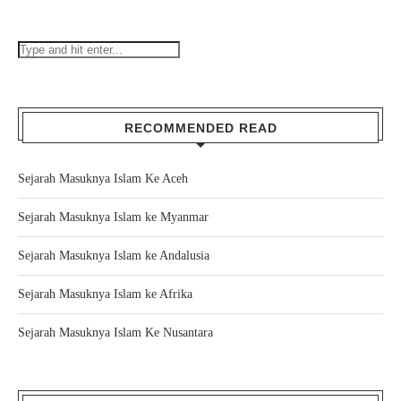
RECOMMENDED READ
Sejarah Masuknya Islam Ke Aceh
Sejarah Masuknya Islam ke Myanmar
Sejarah Masuknya Islam ke Andalusia
Sejarah Masuknya Islam ke Afrika
Sejarah Masuknya Islam Ke Nusantara