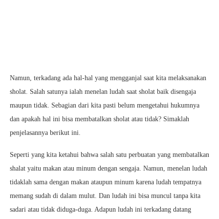
Namun, terkadang ada hal-hal yang mengganjal saat kita melaksanakan
sholat. Salah satunya ialah menelan ludah saat sholat baik disengaja
maupun tidak. Sebagian dari kita pasti belum mengetahui hukumnya
dan apakah hal ini bisa membatalkan sholat atau tidak? Simaklah
penjelasannya berikut ini.
Seperti yang kita ketahui bahwa salah satu perbuatan yang membatalkan
shalat yaitu makan atau minum dengan sengaja. Namun, menelan ludah
tidaklah sama dengan makan ataupun minum karena ludah tempatnya
memang sudah di dalam mulut. Dan ludah ini bisa muncul tanpa kita
sadari atau tidak diduga-duga. Adapun ludah ini terkadang datang