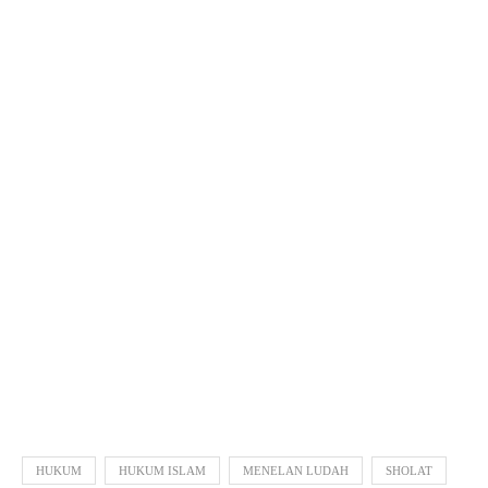
HUKUM
HUKUM ISLAM
MENELAN LUDAH
SHOLAT